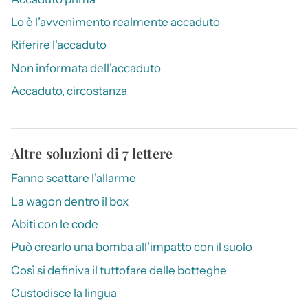
Lo è l’avvenimento realmente accaduto
Riferire l’accaduto
Non informata dell’accaduto
Accaduto, circostanza
Altre soluzioni di 7 lettere
Fanno scattare l’allarme
La wagon dentro il box
Abiti con le code
Può crearlo una bomba all’impatto con il suolo
Così si definiva il tuttofare delle botteghe
Custodisce la lingua