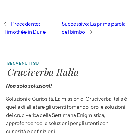
←
Precedente:
Successivo:
La prima parola
Timothée in Dune
del bimbo
→
BENVENUTI SU
Cruciverba Italia
Non solo soluzioni!
Soluzioni e Curiosità. La mission di Cruciverba Italia è
quella di allietare gli utenti fornendo loro le soluzioni
dei cruciverba della Settimana Enigmistica,
approfondendo le soluzioni per gli utenti con
curiosità e definizioni.