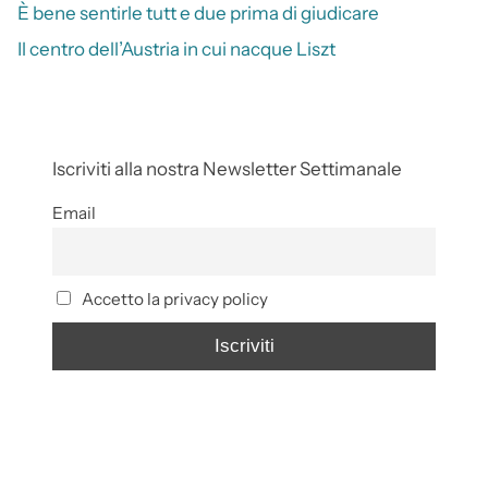
È bene sentirle tutt e due prima di giudicare
Il centro dell’Austria in cui nacque Liszt
Iscriviti alla nostra Newsletter Settimanale
Email
Accetto la privacy policy