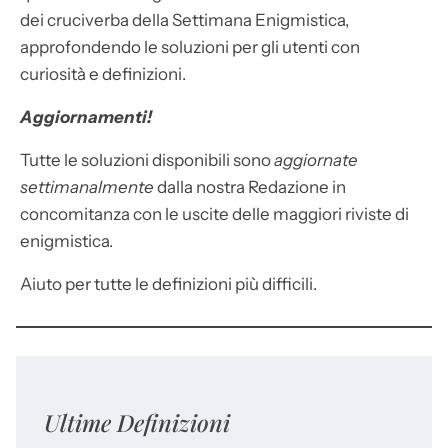
dei cruciverba della Settimana Enigmistica,
approfondendo le soluzioni per gli utenti con
curiosità e definizioni.
Aggiornamenti!
Tutte le soluzioni disponibili sono
aggiornate
settimanalmente
dalla nostra Redazione in
concomitanza con le uscite delle maggiori riviste di
enigmistica.
Aiuto per tutte le definizioni più difficili.
Ultime Definizioni