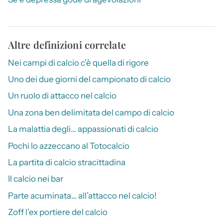
Altre definizioni correlate
Nei campi di calcio c’è quella di rigore
Uno dei due giorni del campionato di calcio
Un ruolo di attacco nel calcio
Una zona ben delimitata del campo di calcio
La malattia degli… appassionati di calcio
Pochi lo azzeccano al Totocalcio
La partita di calcio stracittadina
Il calcio nei bar
Parte acuminata… all’attacco nel calcio!
Zoff l’ex portiere del calcio