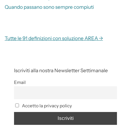
Quando passano sono sempre compiuti
Tutte le 91 definizioni con soluzione AREA →
Iscriviti alla nostra Newsletter Settimanale
Email
Accetto la privacy policy