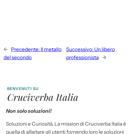
←
Precedente:
Il metallo
Successivo:
Un libero
del secondo
professionista
→
BENVENUTI SU
Cruciverba Italia
Non solo soluzioni!
Soluzioni e Curiosità. La mission di Cruciverba Italia è
quella di allietare gli utenti fornendo loro le soluzioni