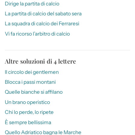
Dirige la partita di calcio
La partita di calcio del sabato sera
La squadra di calcio dei Ferraresi
Vi fa ricorso l’arbitro di calcio
Altre soluzioni di 4 lettere
Il circolo dei gentlemen
Blocca i passi montani
Quelle bianche si affilano
Un brano operistico
Chi lo perde, lo ripete
È sempre bellissima
Quello Adriatico bagna le Marche