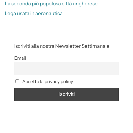
La seconda più popolosa città ungherese
Lega usata in aeronautica
Iscriviti alla nostra Newsletter Settimanale
Email
Accetto la privacy policy