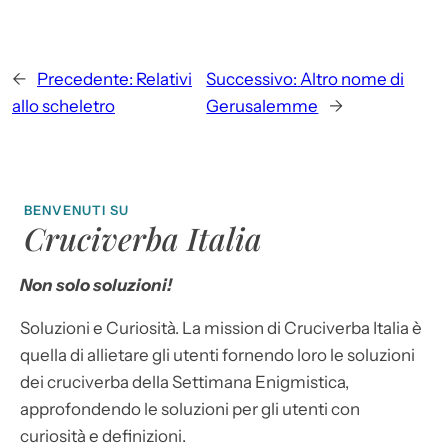
←
Precedente:
Relativi
Successivo:
Altro nome di
allo scheletro
Gerusalemme
→
BENVENUTI SU
Cruciverba Italia
Non solo soluzioni!
Soluzioni e Curiosità. La mission di Cruciverba Italia è
quella di allietare gli utenti fornendo loro le soluzioni
dei cruciverba della Settimana Enigmistica,
approfondendo le soluzioni per gli utenti con
curiosità e definizioni.