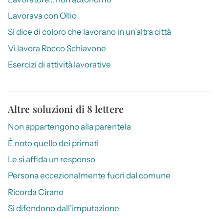
Lavorava con Ollio
Si dice di coloro che lavorano in un’altra città
Vi lavora Rocco Schiavone
Esercizi di attività lavorative
Altre soluzioni di 8 lettere
Non appartengono alla parentela
È noto quello dei primati
Le si affida un responso
Persona eccezionalmente fuori dal comune
Ricorda Cirano
Si difendono dall’imputazione