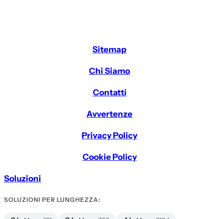
Sitemap
Chi Siamo
Contatti
Avvertenze
Privacy Policy
Cookie Policy
Soluzioni
SOLUZIONI PER LUNGHEZZA: