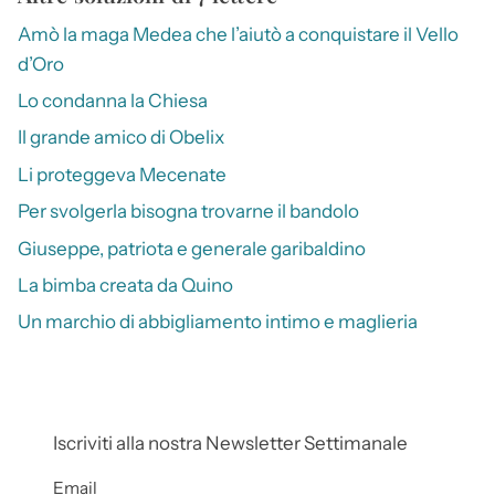
Amò la maga Medea che l’aiutò a conquistare il Vello
d’Oro
Lo condanna la Chiesa
Il grande amico di Obelix
Li proteggeva Mecenate
Per svolgerla bisogna trovarne il bandolo
Giuseppe, patriota e generale garibaldino
La bimba creata da Quino
Un marchio di abbigliamento intimo e maglieria
Iscriviti alla nostra Newsletter Settimanale
Email