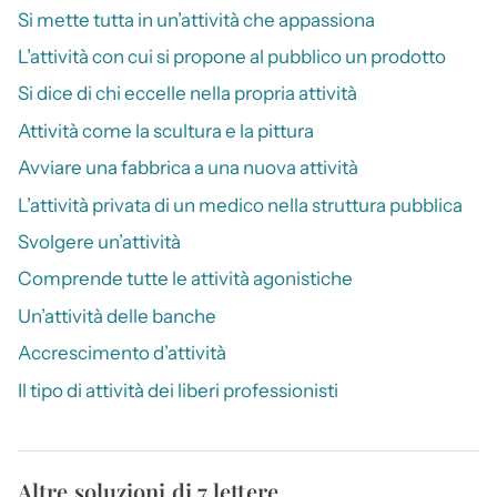
Si mette tutta in un’attività che appassiona
L’attività con cui si propone al pubblico un prodotto
Si dice di chi eccelle nella propria attività
Attività come la scultura e la pittura
Avviare una fabbrica a una nuova attività
L’attività privata di un medico nella struttura pubblica
Svolgere un’attività
Comprende tutte le attività agonistiche
Un’attività delle banche
Accrescimento d’attività
Il tipo di attività dei liberi professionisti
Altre soluzioni di 7 lettere