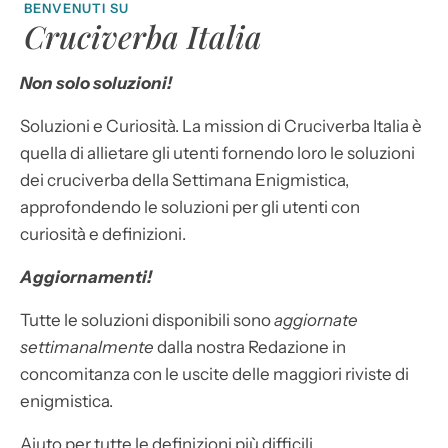
BENVENUTI SU
Cruciverba Italia
Non solo soluzioni!
Soluzioni e Curiosità. La mission di Cruciverba Italia è
quella di allietare gli utenti fornendo loro le soluzioni
dei cruciverba della Settimana Enigmistica,
approfondendo le soluzioni per gli utenti con
curiosità e definizioni.
Aggiornamenti!
Tutte le soluzioni disponibili sono
aggiornate
settimanalmente
dalla nostra Redazione in
concomitanza con le uscite delle maggiori riviste di
enigmistica.
Aiuto per tutte le definizioni più difficili.