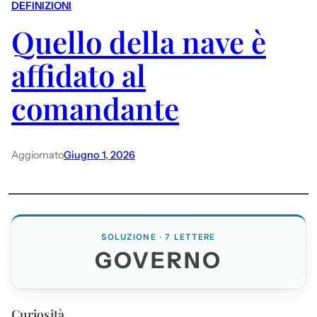
DEFINIZIONI
Quello della nave è
affidato al
comandante
Aggiornato
Giugno 1, 2026
SOLUZIONE · 7 LETTERE
GOVERNO
Curiosità