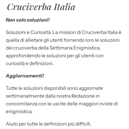
Cruciverba Italia
Non solo soluzioni!
Soluzioni e Curiosità. La mission di Cruciverba Italia è
quella di allietare gli utenti fornendo loro le soluzioni
dei cruciverba della Settimana Enigmistica,
approfondendo le soluzioni per gli utenti con
curiosità e definizioni.
Aggiornamenti!
Tutte le soluzioni disponibili sono
aggiornate
settimanalmente
dalla nostra Redazione in
concomitanza con le uscite delle maggiori riviste di
enigmistica.
Aiuto per tutte le definizioni più difficili.