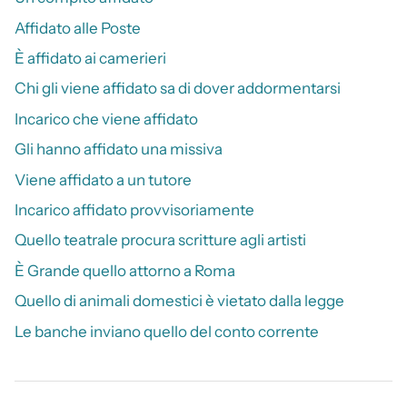
Affidato alle Poste
È affidato ai camerieri
Chi gli viene affidato sa di dover addormentarsi
Incarico che viene affidato
Gli hanno affidato una missiva
Viene affidato a un tutore
Incarico affidato provvisoriamente
Quello teatrale procura scritture agli artisti
È Grande quello attorno a Roma
Quello di animali domestici è vietato dalla legge
Le banche inviano quello del conto corrente