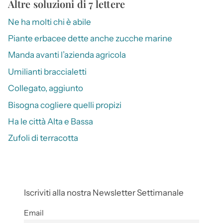
Altre soluzioni di 7 lettere
Ne ha molti chi è abile
Piante erbacee dette anche zucche marine
Manda avanti l’azienda agricola
Umilianti braccialetti
Collegato, aggiunto
Bisogna cogliere quelli propizi
Ha le città Alta e Bassa
Zufoli di terracotta
Iscriviti alla nostra Newsletter Settimanale
Email