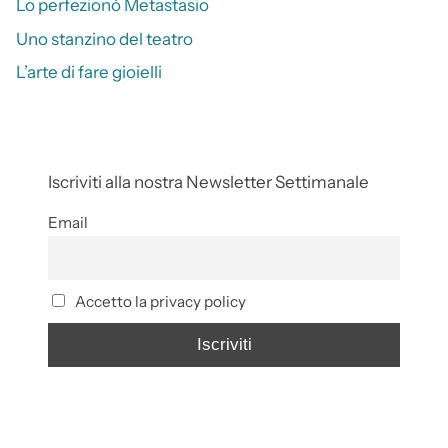
Lo perfezionò Metastasio
Uno stanzino del teatro
L’arte di fare gioielli
Iscriviti alla nostra Newsletter Settimanale
Email
Accetto la privacy policy