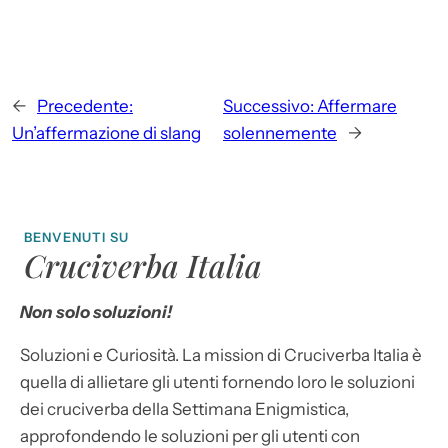
←
Precedente:
Successivo:
Affermare
Un’affermazione di slang
solennemente
→
BENVENUTI SU
Cruciverba Italia
Non solo soluzioni!
Soluzioni e Curiosità. La mission di Cruciverba Italia è
quella di allietare gli utenti fornendo loro le soluzioni
dei cruciverba della Settimana Enigmistica,
approfondendo le soluzioni per gli utenti con