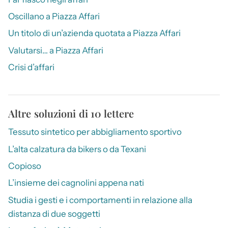
Oscillano a Piazza Affari
Un titolo di un’azienda quotata a Piazza Affari
Valutarsi… a Piazza Affari
Crisi d’affari
Altre soluzioni di 10 lettere
Tessuto sintetico per abbigliamento sportivo
L’alta calzatura da bikers o da Texani
Copioso
L’insieme dei cagnolini appena nati
Studia i gesti e i comportamenti in relazione alla
distanza di due soggetti