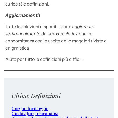
curiosità e definizioni.
Aggiornamenti!
Tutte le soluzioni disponibili sono
aggiornate
settimanalmente
dalla nostra Redazione in
concomitanza con le uscite delle maggiori riviste di
enigmistica.
Aiuto per tutte le definizioni più difficili.
Ultime Definizioni
Gorgon formaggio
Gustav Jung psicanalisi