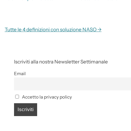
Tutte le 4 definizioni con soluzione NASO →
Iscriviti alla nostra Newsletter Settimanale
Email
Accetto la privacy policy