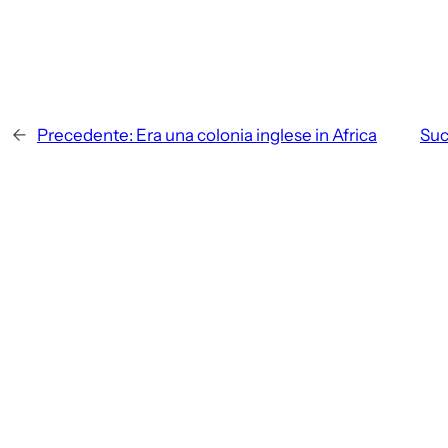
←
Precedente:
Era una colonia inglese in Africa
Suc