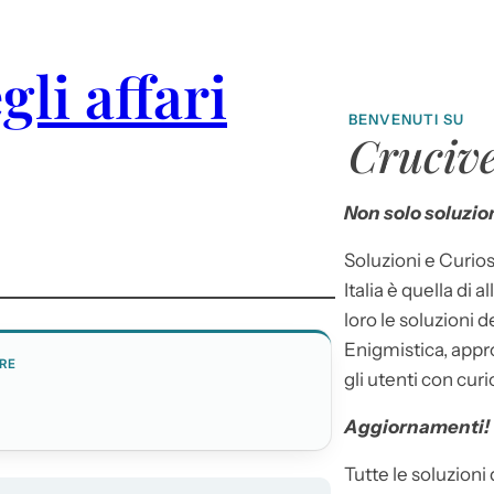
gli affari
BENVENUTI SU
Crucive
Non solo soluzion
Soluzioni e Curios
Italia è quella di a
loro le soluzioni 
Enigmistica, appr
RE
gli utenti con curi
Aggiornamenti!
Tutte le soluzioni