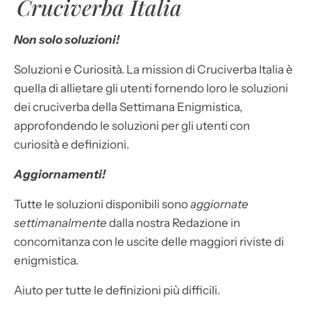
Cruciverba Italia
Non solo soluzioni!
Soluzioni e Curiosità. La mission di Cruciverba Italia è
quella di allietare gli utenti fornendo loro le soluzioni
dei cruciverba della Settimana Enigmistica,
approfondendo le soluzioni per gli utenti con
curiosità e definizioni.
Aggiornamenti!
Tutte le soluzioni disponibili sono
aggiornate
settimanalmente
dalla nostra Redazione in
concomitanza con le uscite delle maggiori riviste di
enigmistica.
Aiuto per tutte le definizioni più difficili.