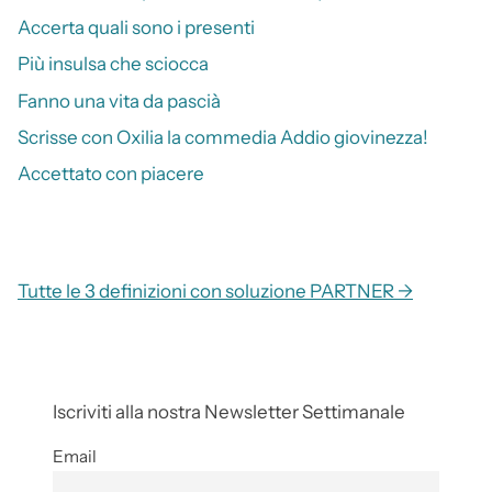
Accerta quali sono i presenti
Più insulsa che sciocca
Fanno una vita da pascià
Scrisse con Oxilia la commedia Addio giovinezza!
Accettato con piacere
Tutte le 3 definizioni con soluzione PARTNER →
Iscriviti alla nostra Newsletter Settimanale
Email