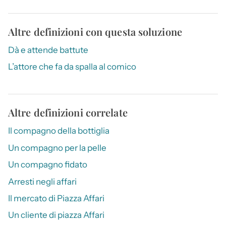
Altre definizioni con questa soluzione
Dà e attende battute
L’attore che fa da spalla al comico
Altre definizioni correlate
Il compagno della bottiglia
Un compagno per la pelle
Un compagno fidato
Arresti negli affari
Il mercato di Piazza Affari
Un cliente di piazza Affari