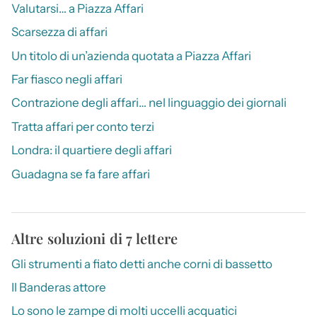
Valutarsi… a Piazza Affari
Scarsezza di affari
Un titolo di un’azienda quotata a Piazza Affari
Far fiasco negli affari
Contrazione degli affari… nel linguaggio dei giornali
Tratta affari per conto terzi
Londra: il quartiere degli affari
Guadagna se fa fare affari
Altre soluzioni di 7 lettere
Gli strumenti a fiato detti anche corni di bassetto
Il Banderas attore
Lo sono le zampe di molti uccelli acquatici