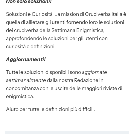
Non solo soluzioni!
Soluzioni e Curiosità. La mission di Cruciverba Italia è
quella di allietare gli utenti fornendo loro le soluzioni
dei cruciverba della Settimana Enigmistica,
approfondendo le soluzioni per gli utenti con
curiosità e definizioni.
Aggiornamenti!
Tutte le soluzioni disponibili sono
aggiornate
settimanalmente
dalla nostra Redazione in
concomitanza con le uscite delle maggiori riviste di
enigmistica.
Aiuto per tutte le definizioni più difficili.