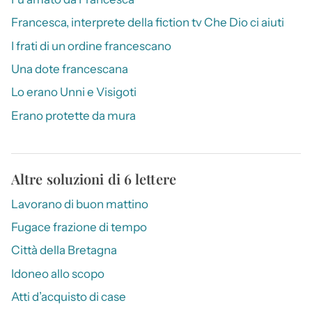
Francesca, interprete della fiction tv Che Dio ci aiuti
I frati di un ordine francescano
Una dote francescana
Lo erano Unni e Visigoti
Erano protette da mura
Altre soluzioni di 6 lettere
Lavorano di buon mattino
Fugace frazione di tempo
Città della Bretagna
Idoneo allo scopo
Atti d’acquisto di case