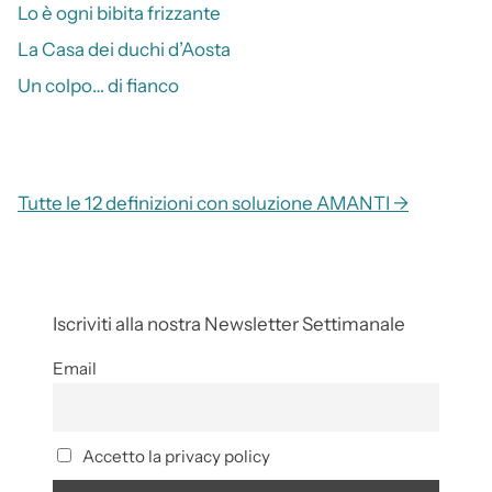
Lo è ogni bibita frizzante
La Casa dei duchi d’Aosta
Un colpo… di fianco
Tutte le 12 definizioni con soluzione AMANTI →
Iscriviti alla nostra Newsletter Settimanale
Email
Accetto la privacy policy