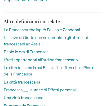
Altre definizioni correlate
La Francesca che ispirò Pellico e Zandonai
L’allievo di Giotto che ne completò gli affreschi
francescani ad Assisi
Paolo lo era di Francesca
I frati appartenenti all’ordine francescano
La città toscana la cui Basilica ha affreschi di Piero
della Francesca
La città francescana
Francesca __, l’autrice di Effetti personali
Una virtù francescana
Fu amato da Francesca