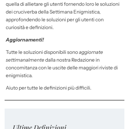
quella di allietare gli utenti fornendo loro le soluzioni
dei cruciverba della Settimana Enigmistica,
approfondendo le soluzioni per gli utenti con
curiosità e definizioni.
Aggiornamenti!
Tutte le soluzioni disponibili sono
aggiornate
settimanalmente
dalla nostra Redazione in
concomitanza con le uscite delle maggiori riviste di
enigmistica.
Aiuto per tutte le definizioni più difficili.
Ultime Definizioni