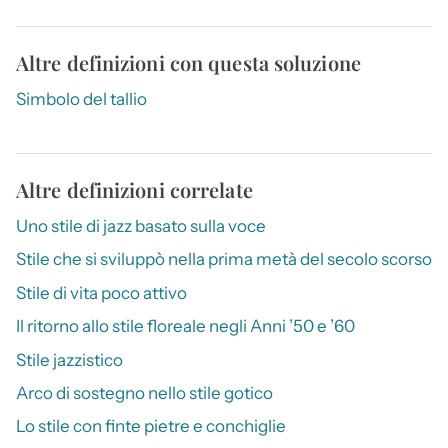
Altre definizioni con questa soluzione
Simbolo del tallio
Altre definizioni correlate
Uno stile di jazz basato sulla voce
Stile che si sviluppò nella prima metà del secolo scorso
Stile di vita poco attivo
Il ritorno allo stile floreale negli Anni ’50 e ’60
Stile jazzistico
Arco di sostegno nello stile gotico
Lo stile con finte pietre e conchiglie