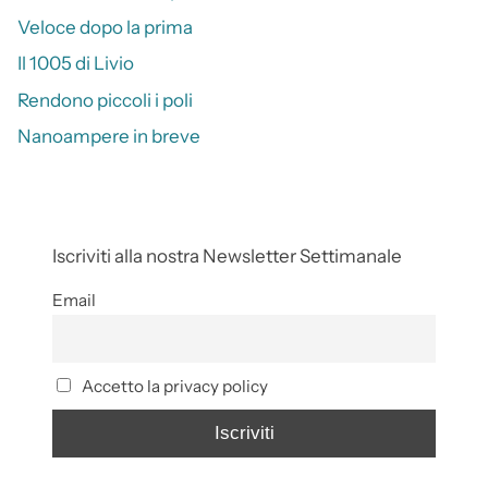
Veloce dopo la prima
Il 1005 di Livio
Rendono piccoli i poli
Nanoampere in breve
Iscriviti alla nostra Newsletter Settimanale
Email
Accetto la privacy policy