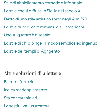
Stile di abbigliamento comodo e informale
Lo stile che si diffuse in Sicilia nel secolo XII
Detto di uno stile artistico sorto negli Anni ’20
Lo stile duro di certi romanzi gialli americani
Uno su quattro è bisestile
Lo stile di chi dipinge in modo semplice ed ingenuo
Lo stile dei templi di Agrigento
Altre soluzioni di 2 lettere
Estremità in ozio
Indica raddoppiamento
Sta per carabinieri
Lo sostituiva l’usurpatore