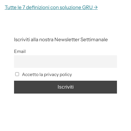
Tutte le 7 definizioni con soluzione GRU →
Iscriviti alla nostra Newsletter Settimanale
Email
Accetto la privacy policy