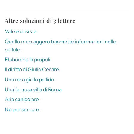
Altre soluzioni di 3 lettere
Vale e così via
Quello messaggero trasmette informazioni nelle
cellule
Elaborano la propoli
Il diritto di Giulio Cesare
Una rosa giallo pallido
Una famosa villa di Roma
Aria canicolare
No per sempre