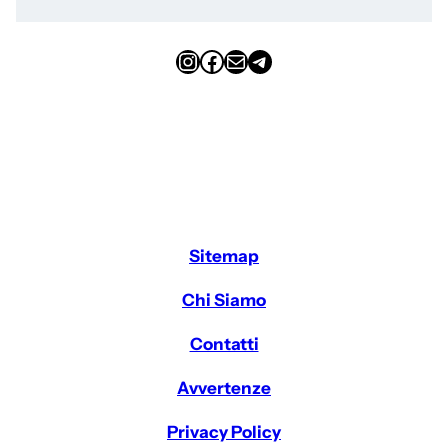
Instagram
Facebook
Email
Telegram
Sitemap
Chi Siamo
Contatti
Avvertenze
Privacy Policy