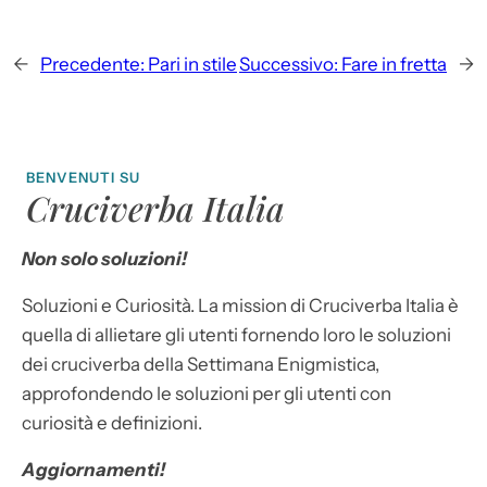
←
Precedente:
Pari in stile
Successivo:
Fare in fretta
→
BENVENUTI SU
Cruciverba Italia
Non solo soluzioni!
Soluzioni e Curiosità. La mission di Cruciverba Italia è
quella di allietare gli utenti fornendo loro le soluzioni
dei cruciverba della Settimana Enigmistica,
approfondendo le soluzioni per gli utenti con
curiosità e definizioni.
Aggiornamenti!