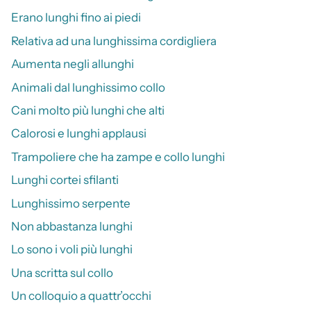
Erano lunghi fino ai piedi
Relativa ad una lunghissima cordigliera
Aumenta negli allunghi
Animali dal lunghissimo collo
Cani molto più lunghi che alti
Calorosi e lunghi applausi
Trampoliere che ha zampe e collo lunghi
Lunghi cortei sfilanti
Lunghissimo serpente
Non abbastanza lunghi
Lo sono i voli più lunghi
Una scritta sul collo
Un colloquio a quattr’occhi