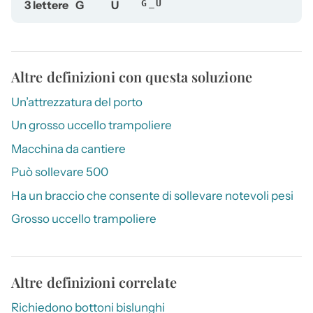
3 lettere
G
U
G_U
Altre definizioni con questa soluzione
Un’attrezzatura del porto
Un grosso uccello trampoliere
Macchina da cantiere
Può sollevare 500
Ha un braccio che consente di sollevare notevoli pesi
Grosso uccello trampoliere
Altre definizioni correlate
Richiedono bottoni bislunghi