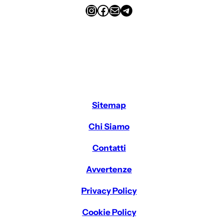
Instagram
Facebook
Email
Telegram
Sitemap
Chi Siamo
Contatti
Avvertenze
Privacy Policy
Cookie Policy