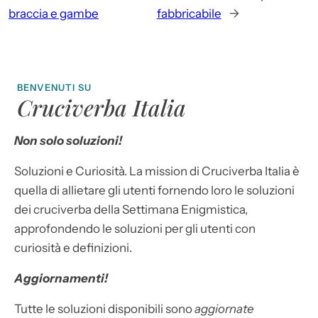
braccia e gambe
fabbricabile
→
BENVENUTI SU
Cruciverba Italia
Non solo soluzioni!
Soluzioni e Curiosità. La mission di Cruciverba Italia è
quella di allietare gli utenti fornendo loro le soluzioni
dei cruciverba della Settimana Enigmistica,
approfondendo le soluzioni per gli utenti con
curiosità e definizioni.
Aggiornamenti!
Tutte le soluzioni disponibili sono
aggiornate