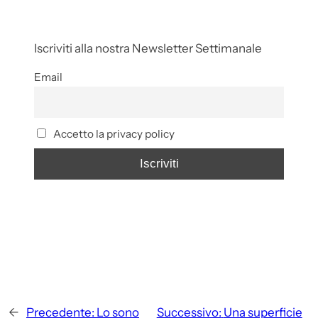
Iscriviti alla nostra Newsletter Settimanale
Email
Accetto la privacy policy
←
Precedente:
Lo sono
Successivo:
Una superficie