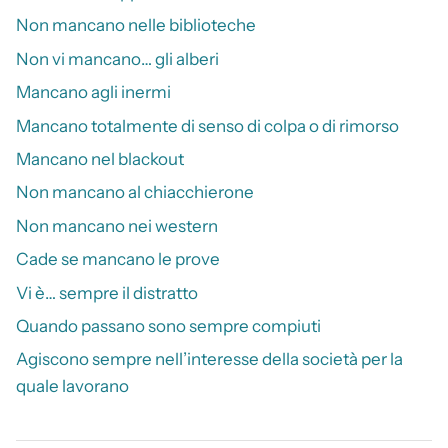
Non mancano nelle biblioteche
Non vi mancano… gli alberi
Mancano agli inermi
Mancano totalmente di senso di colpa o di rimorso
Mancano nel blackout
Non mancano al chiacchierone
Non mancano nei western
Cade se mancano le prove
Vi è… sempre il distratto
Quando passano sono sempre compiuti
Agiscono sempre nell’interesse della società per la
quale lavorano