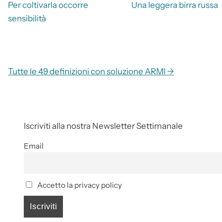
Per coltivarla occorre
Una leggera birra russa
sensibilità
Tutte le 49 definizioni con soluzione ARMI →
Iscriviti alla nostra Newsletter Settimanale
Email
Accetto la privacy policy