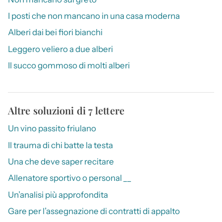
I posti che non mancano in una casa moderna
Alberi dai bei fiori bianchi
Leggero veliero a due alberi
Il succo gommoso di molti alberi
Altre soluzioni di 7 lettere
Un vino passito friulano
Il trauma di chi batte la testa
Una che deve saper recitare
Allenatore sportivo o personal __
Un’analisi più approfondita
Gare per l’assegnazione di contratti di appalto