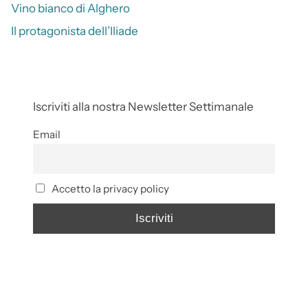
Vino bianco di Alghero
Il protagonista dell’Iliade
Iscriviti alla nostra Newsletter Settimanale
Email
Accetto la privacy policy