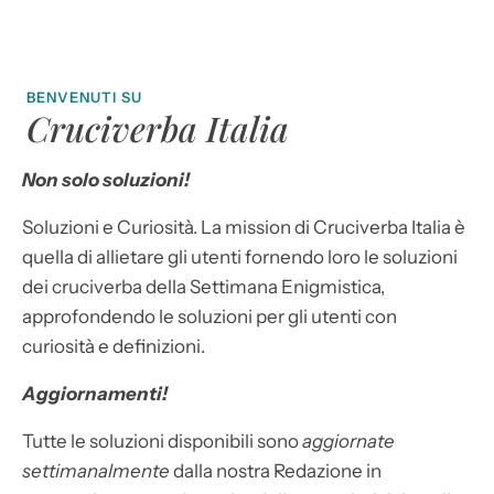
BENVENUTI SU
Cruciverba Italia
Non solo soluzioni!
Soluzioni e Curiosità. La mission di Cruciverba Italia è
quella di allietare gli utenti fornendo loro le soluzioni
dei cruciverba della Settimana Enigmistica,
approfondendo le soluzioni per gli utenti con
curiosità e definizioni.
Aggiornamenti!
Tutte le soluzioni disponibili sono
aggiornate
settimanalmente
dalla nostra Redazione in