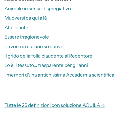
Animale in senso dispregiativo
Muoversi da qui a là
Alte piante
Essere irragionevole
La zona in cui uno si muove
Il grido della folla plaudente al Redentore
Lo è il tessuto… trasparente per gli anni
I membri d’una antichissima Accademia scientifica
Tutte le 26 definizioni con soluzione AQUILA →