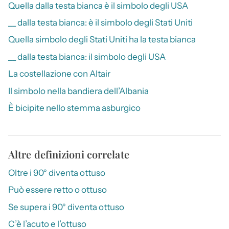
Quella dalla testa bianca è il simbolo degli USA
__ dalla testa bianca: è il simbolo degli Stati Uniti
Quella simbolo degli Stati Uniti ha la testa bianca
__ dalla testa bianca: il simbolo degli USA
La costellazione con Altair
Il simbolo nella bandiera dell’Albania
È bicipite nello stemma asburgico
Altre definizioni correlate
Oltre i 90° diventa ottuso
Può essere retto o ottuso
Se supera i 90° diventa ottuso
C’è l’acuto e l’ottuso