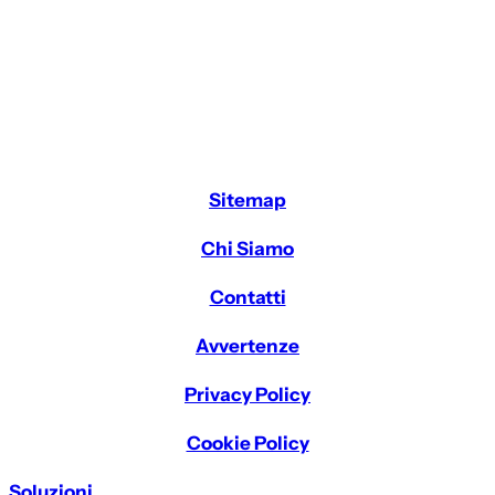
Sitemap
Chi Siamo
Contatti
Avvertenze
Privacy Policy
Cookie Policy
Soluzioni