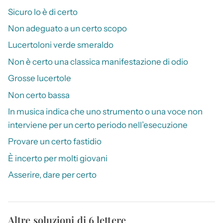
Sicuro lo è di certo
Non adeguato a un certo scopo
Lucertoloni verde smeraldo
Non è certo una classica manifestazione di odio
Grosse lucertole
Non certo bassa
In musica indica che uno strumento o una voce non
interviene per un certo periodo nell’esecuzione
Provare un certo fastidio
È incerto per molti giovani
Asserire, dare per certo
Altre soluzioni di 6 lettere