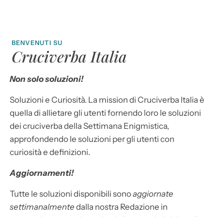
BENVENUTI SU
Cruciverba Italia
Non solo soluzioni!
Soluzioni e Curiosità. La mission di Cruciverba Italia è
quella di allietare gli utenti fornendo loro le soluzioni
dei cruciverba della Settimana Enigmistica,
approfondendo le soluzioni per gli utenti con
curiosità e definizioni.
Aggiornamenti!
Tutte le soluzioni disponibili sono
aggiornate
settimanalmente
dalla nostra Redazione in