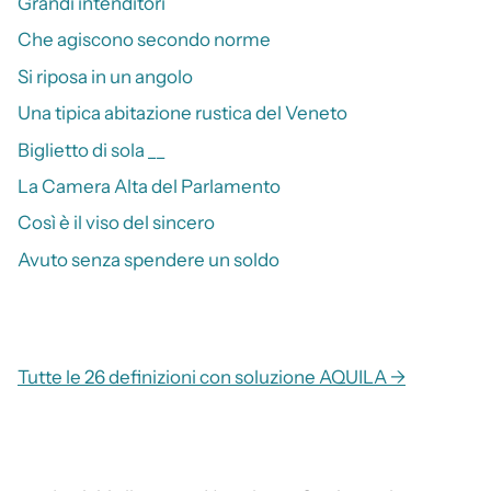
Grandi intenditori
Che agiscono secondo norme
Si riposa in un angolo
Una tipica abitazione rustica del Veneto
Biglietto di sola __
La Camera Alta del Parlamento
Così è il viso del sincero
Avuto senza spendere un soldo
Tutte le 26 definizioni con soluzione AQUILA →