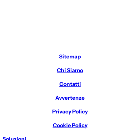
Sitemap
Chi Siamo
Contatti
Avvertenze
Privacy Policy
Cookie Policy
Soluzioni