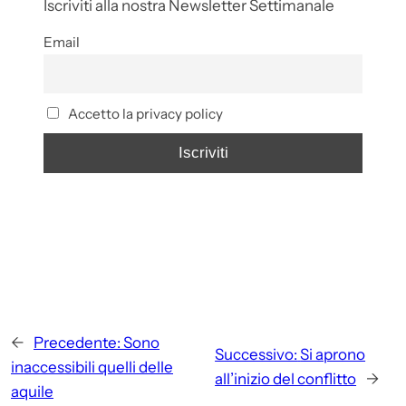
Iscriviti alla nostra Newsletter Settimanale
Email
Accetto la privacy policy
←
Precedente:
Sono
Successivo:
Si aprono
inaccessibili quelli delle
all’inizio del conflitto
→
aquile