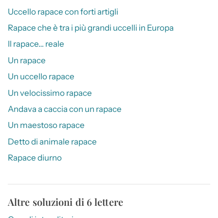
Uccello rapace con forti artigli
Rapace che è tra i più grandi uccelli in Europa
Il rapace… reale
Un rapace
Un uccello rapace
Un velocissimo rapace
Andava a caccia con un rapace
Un maestoso rapace
Detto di animale rapace
Rapace diurno
Altre soluzioni di 6 lettere