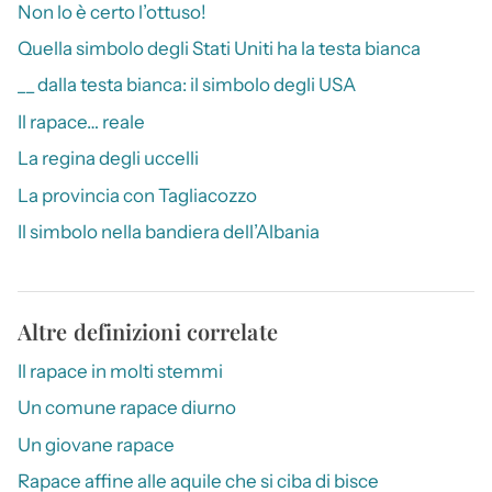
Non lo è certo l’ottuso!
Quella simbolo degli Stati Uniti ha la testa bianca
__ dalla testa bianca: il simbolo degli USA
Il rapace… reale
La regina degli uccelli
La provincia con Tagliacozzo
Il simbolo nella bandiera dell’Albania
Altre definizioni correlate
Il rapace in molti stemmi
Un comune rapace diurno
Un giovane rapace
Rapace affine alle aquile che si ciba di bisce