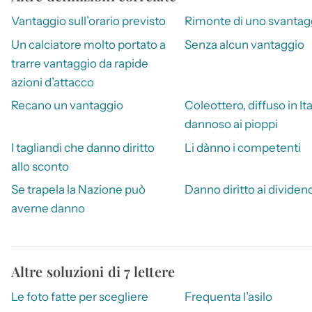
Vantaggio sull’orario previsto
Rimonte di uno svantag
Un calciatore molto portato a
Senza alcun vantaggio
trarre vantaggio da rapide
azioni d’attacco
Recano un vantaggio
Coleottero, diffuso in Ita
dannoso ai pioppi
I tagliandi che danno diritto
Li dànno i competenti
allo sconto
Se trapela la Nazione può
Danno diritto ai dividen
averne danno
Altre soluzioni di 7 lettere
Le foto fatte per scegliere
Frequenta l’asilo