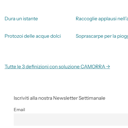
Dura un istante
Raccoglie applausi nell’
Protozoi delle acque dolci
Soprascarpe per la piog
Tutte le 3 definizioni con soluzione CAMORRA →
Iscriviti alla nostra Newsletter Settimanale
Email