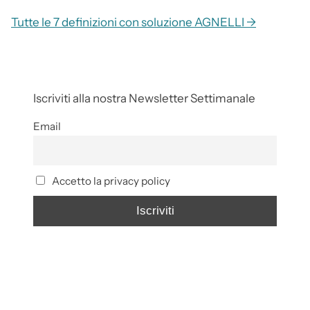
Tutte le 7 definizioni con soluzione AGNELLI →
Iscriviti alla nostra Newsletter Settimanale
Email
Accetto la privacy policy