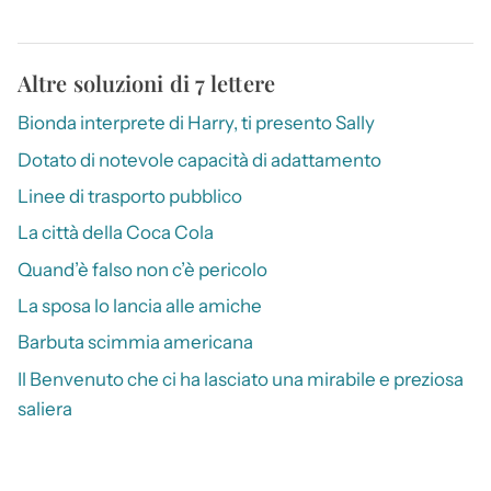
Altre soluzioni di 7 lettere
Bionda interprete di Harry, ti presento Sally
Dotato di notevole capacità di adattamento
Linee di trasporto pubblico
La città della Coca Cola
Quand’è falso non c’è pericolo
La sposa lo lancia alle amiche
Barbuta scimmia americana
Il Benvenuto che ci ha lasciato una mirabile e preziosa
saliera