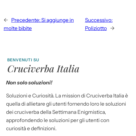
←
Precedente:
Si aggiunge in
Successivo:
molte bibite
Poliziotto
→
BENVENUTI SU
Cruciverba Italia
Non solo soluzioni!
Soluzioni e Curiosità. La mission di Cruciverba Italia è
quella di allietare gli utenti fornendo loro le soluzioni
dei cruciverba della Settimana Enigmistica,
approfondendo le soluzioni per gli utenti con
curiosità e definizioni.