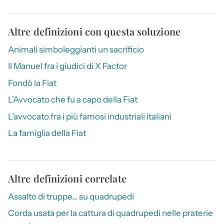
Altre definizioni con questa soluzione
Animali simboleggianti un sacrificio
Il Manuel fra i giudici di X Factor
Fondò la Fiat
L’Avvocato che fu a capo della Fiat
L’avvocato fra i più famosi industriali italiani
La famiglia della Fiat
Altre definizioni correlate
Assalto di truppe… su quadrupedi
Corda usata per la cattura di quadrupedi nelle praterie