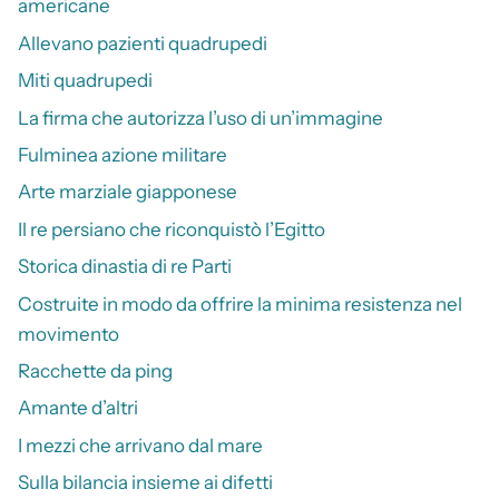
americane
Allevano pazienti quadrupedi
Miti quadrupedi
La firma che autorizza l’uso di un’immagine
Fulminea azione militare
Arte marziale giapponese
Il re persiano che riconquistò l’Egitto
Storica dinastia di re Parti
Costruite in modo da offrire la minima resistenza nel
movimento
Racchette da ping
Amante d’altri
I mezzi che arrivano dal mare
Sulla bilancia insieme ai difetti