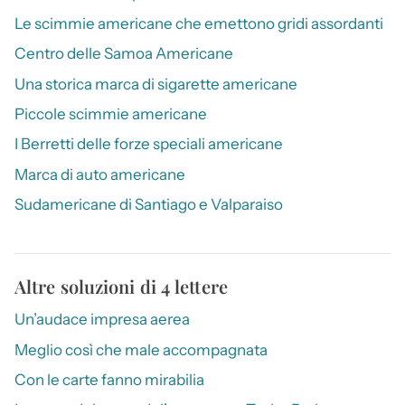
Le scimmie americane che emettono gridi assordanti
Centro delle Samoa Americane
Una storica marca di sigarette americane
Piccole scimmie americane
I Berretti delle forze speciali americane
Marca di auto americane
Sudamericane di Santiago e Valparaiso
Altre soluzioni di 4 lettere
Un’audace impresa aerea
Meglio così che male accompagnata
Con le carte fanno mirabilia