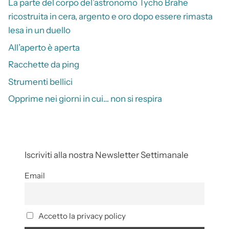
La parte del corpo del’astronomo Tycho Brahe
ricostruita in cera, argento e oro dopo essere rimasta
lesa in un duello
All’aperto è aperta
Racchette da ping
Strumenti bellici
Opprime nei giorni in cui… non si respira
Iscriviti alla nostra Newsletter Settimanale
Email
Accetto la privacy policy