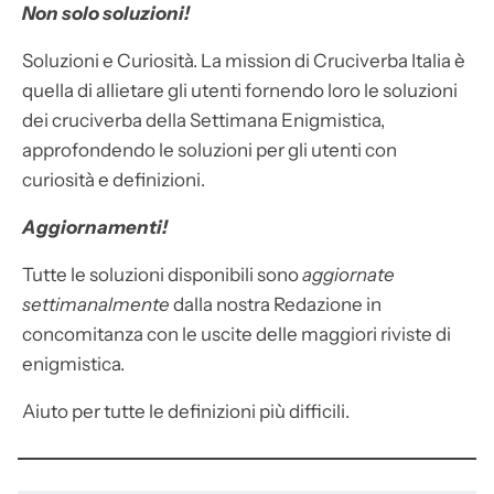
Non solo soluzioni!
Soluzioni e Curiosità. La mission di Cruciverba Italia è
quella di allietare gli utenti fornendo loro le soluzioni
dei cruciverba della Settimana Enigmistica,
approfondendo le soluzioni per gli utenti con
curiosità e definizioni.
Aggiornamenti!
Tutte le soluzioni disponibili sono
aggiornate
settimanalmente
dalla nostra Redazione in
concomitanza con le uscite delle maggiori riviste di
enigmistica.
Aiuto per tutte le definizioni più difficili.