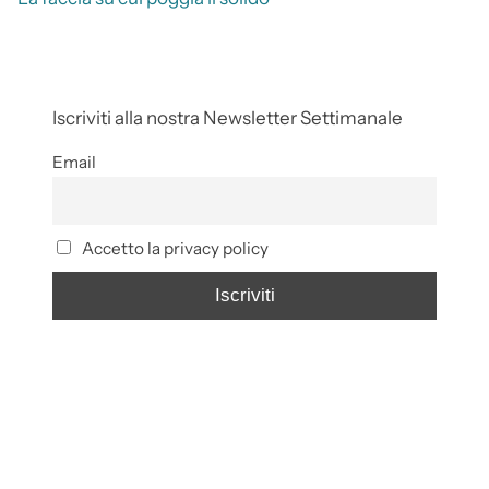
Iscriviti alla nostra Newsletter Settimanale
Email
Accetto la privacy policy