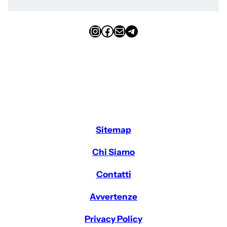
Instagram
Facebook
Email
Telegram
Sitemap
Chi Siamo
Contatti
Avvertenze
Privacy Policy