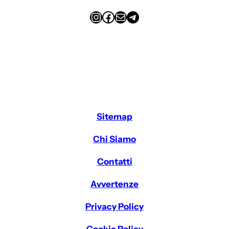
Instagram
Facebook
Email
Telegram
Sitemap
Chi Siamo
Contatti
Avvertenze
Privacy Policy
Cookie Policy