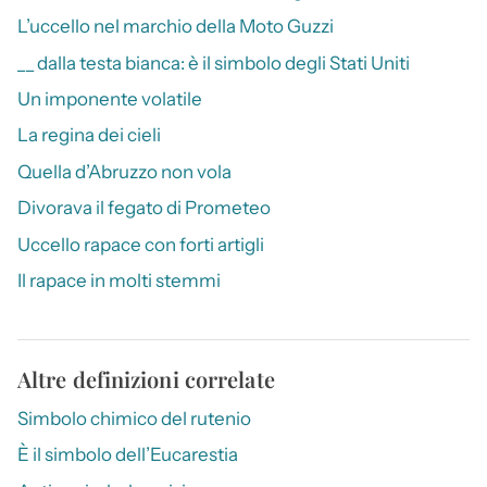
L’uccello nel marchio della Moto Guzzi
__ dalla testa bianca: è il simbolo degli Stati Uniti
Un imponente volatile
La regina dei cieli
Quella d’Abruzzo non vola
Divorava il fegato di Prometeo
Uccello rapace con forti artigli
Il rapace in molti stemmi
Altre definizioni correlate
Simbolo chimico del rutenio
È il simbolo dell’Eucarestia