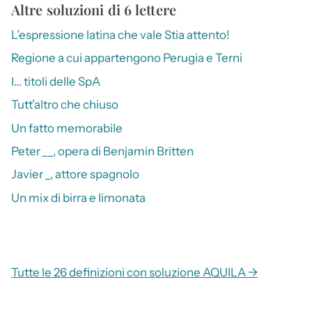
Altre soluzioni di 6 lettere
L’espressione latina che vale Stia attento!
Regione a cui appartengono Perugia e Terni
I… titoli delle SpA
Tutt’altro che chiuso
Un fatto memorabile
Peter __, opera di Benjamin Britten
Javier _, attore spagnolo
Un mix di birra e limonata
Tutte le 26 definizioni con soluzione AQUILA →