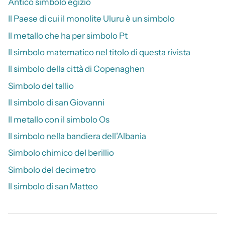
Antico simbolo egizio
Il Paese di cui il monolite Uluru è un simbolo
Il metallo che ha per simbolo Pt
Il simbolo matematico nel titolo di questa rivista
Il simbolo della città di Copenaghen
Simbolo del tallio
Il simbolo di san Giovanni
Il metallo con il simbolo Os
Il simbolo nella bandiera dell’Albania
Simbolo chimico del berillio
Simbolo del decimetro
Il simbolo di san Matteo