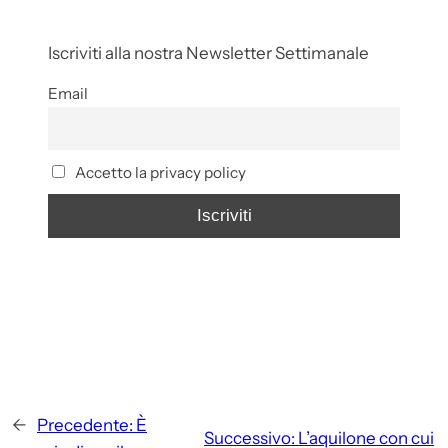
Iscriviti alla nostra Newsletter Settimanale
Email
Accetto la privacy policy
←
Precedente:
È
Successivo:
L’aquilone con cui