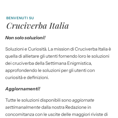
BENVENUTI SU
Cruciverba Italia
Non solo soluzioni!
Soluzioni e Curiosità. La mission di Cruciverba Italia è
quella di allietare gli utenti fornendo loro le soluzioni
dei cruciverba della Settimana Enigmistica,
approfondendo le soluzioni per gli utenti con
curiosità e definizioni.
Aggiornamenti!
Tutte le soluzioni disponibili sono
aggiornate
settimanalmente
dalla nostra Redazione in
concomitanza con le uscite delle maggiori riviste di