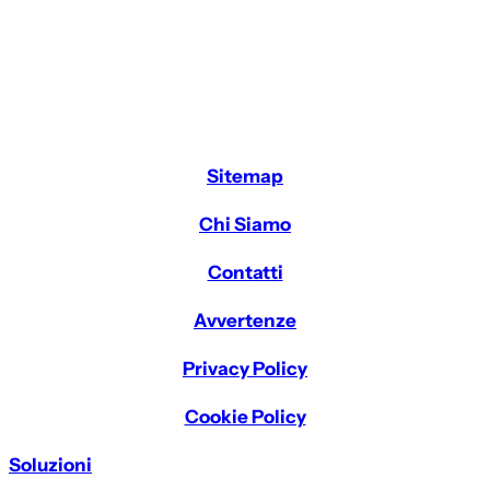
Sitemap
Chi Siamo
Contatti
Avvertenze
Privacy Policy
Cookie Policy
Soluzioni