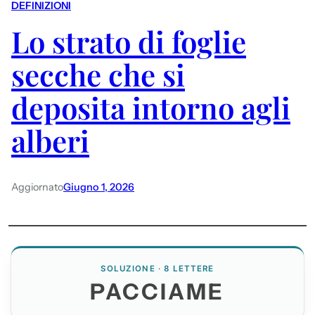
DEFINIZIONI
Lo strato di foglie
secche che si
deposita intorno agli
alberi
Aggiornato
Giugno 1, 2026
SOLUZIONE · 8 LETTERE
PACCIAME