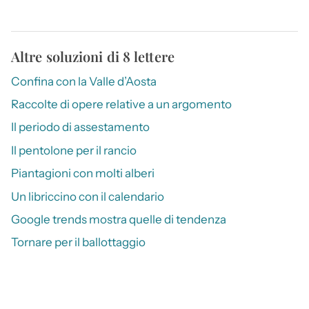
Altre soluzioni di 8 lettere
Confina con la Valle d’Aosta
Raccolte di opere relative a un argomento
Il periodo di assestamento
Il pentolone per il rancio
Piantagioni con molti alberi
Un libriccino con il calendario
Google trends mostra quelle di tendenza
Tornare per il ballottaggio