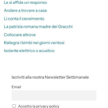
Le si affida un responso
Andare a trovare a casa
Li conta il censimento
La patrizia romana madre dei Gracchi
Collocare altrove
Rallegra i bimbi nei giorni ventosi
Isolante elettrico o acustico
Iscriviti alla nostra Newsletter Settimanale
Email
Accetto la privacy policy