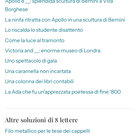
Apollo e __: splendida scultura di Bernini a Villa
Borghese
La ninfa ritratta con Apollo in una scultura di Bernini
Lo riscalda lo studente disattento
Come la luce al tramonto
Victoria and __: enorme museo di Londra
Uno spettacolo di gala
Una caramella non incartata
Una colonna dei libri contabili
La Ada che fu un’apprezzata poetessa di fine ‘800
Altre soluzioni di 8 lettere
Filo metallico per le tese dei cappelli