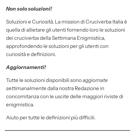
Non solo soluzioni!
Soluzioni e Curiosità. La mission di Cruciverba Italia è
quella di allietare gli utenti fornendo loro le soluzioni
dei cruciverba della Settimana Enigmistica,
approfondendo le soluzioni per gli utenti con
curiosità e definizioni.
Aggiornamenti!
Tutte le soluzioni disponibili sono
aggiornate
settimanalmente
dalla nostra Redazione in
concomitanza con le uscite delle maggiori riviste di
enigmistica.
Aiuto per tutte le definizioni più difficili.