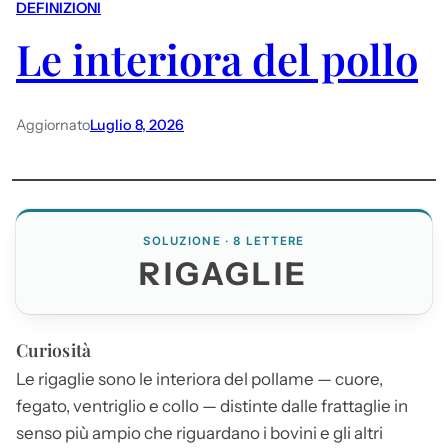
DEFINIZIONI
Le interiora del pollo
Aggiornato
Luglio 8, 2026
SOLUZIONE · 8 LETTERE
RIGAGLIE
Curiosità
Le
rigaglie
sono le interiora del pollame — cuore,
fegato, ventriglio e collo — distinte dalle frattaglie in
senso più ampio che riguardano i bovini e gli altri