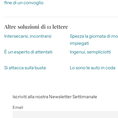
fine di un convoglio
Altre soluzioni di 11 lettere
Intersecarsi, incontrarsi
Spezza la giornata di mol
impiegati
È un esperto di attentati
Ingenui, sempliciotti
Si attacca sulla busta
Lo sono le auto in coda
Iscriviti alla nostra Newsletter Settimanale
Email