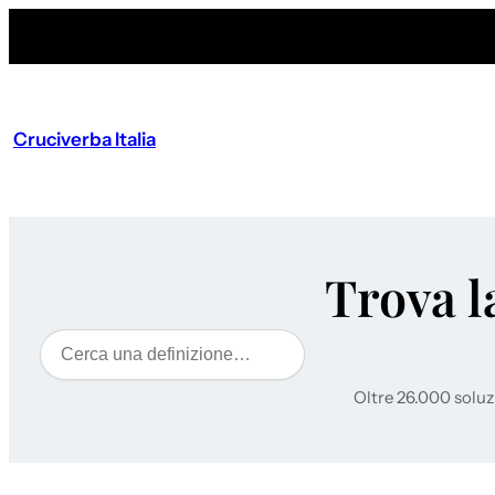
Cruciverba Italia
Trova l
Cerca
Oltre 26.000 soluz