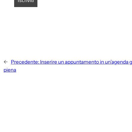
←
Precedente:
Inserire un appuntamento in un’agenda g
piena