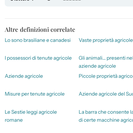
Altre definizioni correlate
Lo sono brasiliane e canadesi
Vaste proprietà agricole
I possessori di tenute agricole
Gli animali… presenti ne
aziende agricole
Aziende agricole
Piccole proprietà agrico
Misure per tenute agricole
Aziende agricole del Su
Le Sestie leggi agricole
La barra che consente l
romane
di certe macchine agric