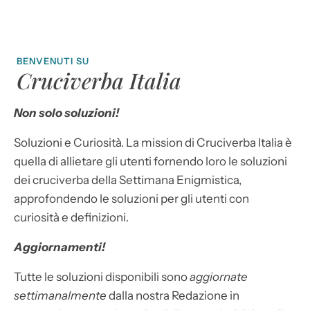
BENVENUTI SU
Cruciverba Italia
Non solo soluzioni!
Soluzioni e Curiosità. La mission di Cruciverba Italia è
quella di allietare gli utenti fornendo loro le soluzioni
dei cruciverba della Settimana Enigmistica,
approfondendo le soluzioni per gli utenti con
curiosità e definizioni.
Aggiornamenti!
Tutte le soluzioni disponibili sono
aggiornate
settimanalmente
dalla nostra Redazione in