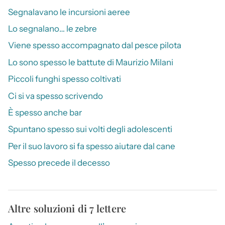
Segnalavano le incursioni aeree
Lo segnalano… le zebre
Viene spesso accompagnato dal pesce pilota
Lo sono spesso le battute di Maurizio Milani
Piccoli funghi spesso coltivati
Ci si va spesso scrivendo
È spesso anche bar
Spuntano spesso sui volti degli adolescenti
Per il suo lavoro si fa spesso aiutare dal cane
Spesso precede il decesso
Altre soluzioni di 7 lettere