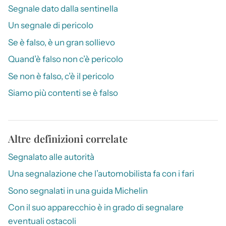
Segnale dato dalla sentinella
Un segnale di pericolo
Se è falso, è un gran sollievo
Quand’è falso non c’è pericolo
Se non è falso, c’è il pericolo
Siamo più contenti se è falso
Altre definizioni correlate
Segnalato alle autorità
Una segnalazione che l’automobilista fa con i fari
Sono segnalati in una guida Michelin
Con il suo apparecchio è in grado di segnalare
eventuali ostacoli