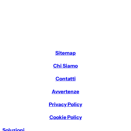
Sitemap
Chi Siamo
Contatti
Avvertenze
Privacy Policy
Cookie Policy
Soluzioni