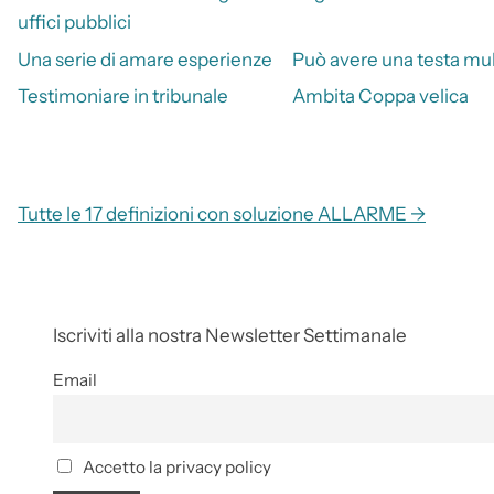
uffici pubblici
Una serie di amare esperienze
Può avere una testa mul
Testimoniare in tribunale
Ambita Coppa velica
Tutte le 17 definizioni con soluzione ALLARME →
Iscriviti alla nostra Newsletter Settimanale
Email
Accetto la privacy policy