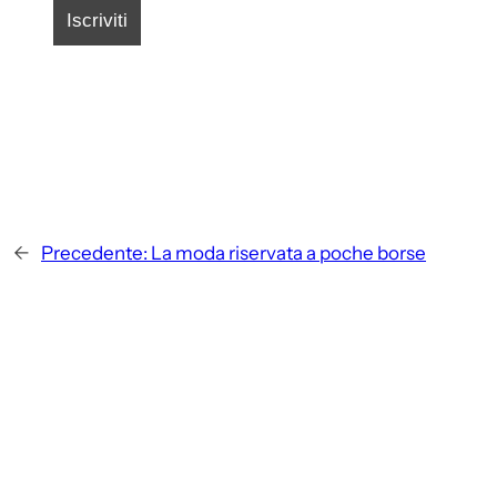
←
Precedente:
La moda riservata a poche borse