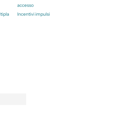
accesso
tipla
Incentivi impulsi