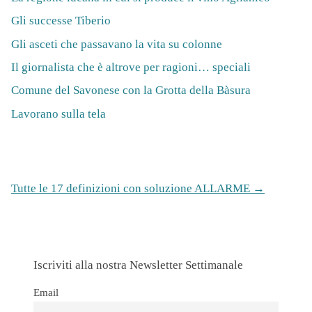
Gli successe Tiberio
Gli asceti che passavano la vita su colonne
Il giornalista che è altrove per ragioni… speciali
Comune del Savonese con la Grotta della Bàsura
Lavorano sulla tela
Tutte le 17 definizioni con soluzione ALLARME →
Iscriviti alla nostra Newsletter Settimanale
Email