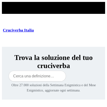
Cruciverba Italia
Trova la soluzione del tuo
cruciverba
Cerca
Oltre 27.000 soluzioni della Settimana Enigmistica e del Mese
Enigmistico, aggiornate ogni settimana.