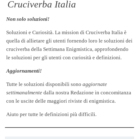
Cruciverba Italia
Non solo soluzioni!
Soluzioni e Curiosità. La mission di Cruciverba Italia è
quella di allietare gli utenti fornendo loro le soluzioni dei
cruciverba della Settimana Enigmistica, approfondendo
le soluzioni per gli utenti con curiosità e definizioni.
Aggiornamenti!
Tutte le soluzioni disponibili sono
aggiornate
settimanalmente
dalla nostra Redazione in concomitanza
con le uscite delle maggiori riviste di enigmistica.
Aiuto per tutte le definizioni più difficili.