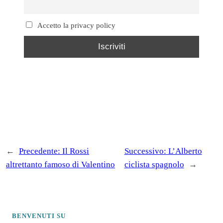
Accetto la privacy policy
←
Precedente:
Il Rossi
Successivo:
L’Alberto
altrettanto famoso di Valentino
ciclista spagnolo
→
BENVENUTI SU