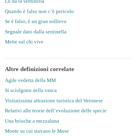
Lo dà la sentinella
Quando è falso non c’è pericolo
Se è falso, è un gran sollievo
Segnale dato dalla sentinella
Mette sul chi vive
Altre definizioni correlate
Agile vedetta della MM
Si sciolgono nella vasca
Visitatissima attrazione turistica del Veronese
Relativi alle teorie dell’evoluzione delle specie
Una brioche a mezzaluna
Monte su cui stavano le Muse