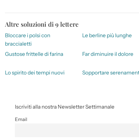
Altre soluzioni di 9 lettere
Bloccare i polsi con
Le berline più lunghe
braccialetti
Gustose frittelle di farina
Far diminuire il dolore
Lo spirito dei tempi nuovi
Sopportare serenamen
Iscriviti alla nostra Newsletter Settimanale
Email