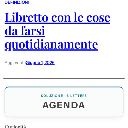
DEFINIZIONI
Libretto con le cose
da farsi
quotidianamente
Aggiornato
Giugno 1, 2026
SOLUZIONE · 6 LETTERE
AGENDA
Curiosità