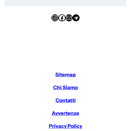
Instagram
Facebook
Email
Telegram
Sitemap
Chi Siamo
Contatti
Avvertenze
Privacy Policy