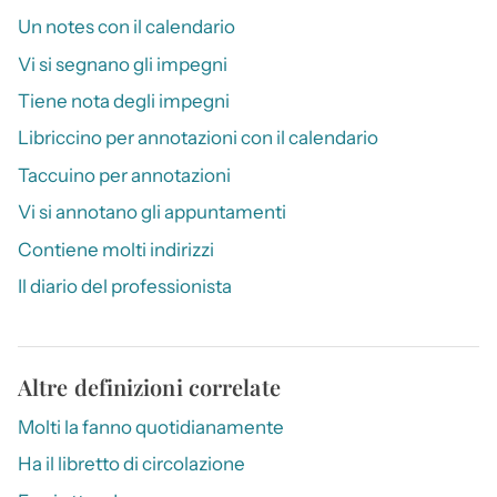
Un notes con il calendario
Vi si segnano gli impegni
Tiene nota degli impegni
Libriccino per annotazioni con il calendario
Taccuino per annotazioni
Vi si annotano gli appuntamenti
Contiene molti indirizzi
Il diario del professionista
Altre definizioni correlate
Molti la fanno quotidianamente
Ha il libretto di circolazione