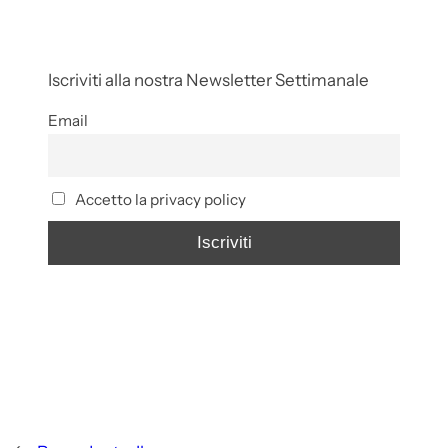
Iscriviti alla nostra Newsletter Settimanale
Email
Accetto la privacy policy