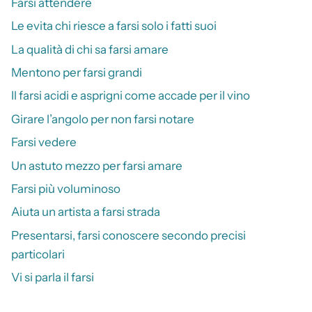
Farsi attendere
Le evita chi riesce a farsi solo i fatti suoi
La qualità di chi sa farsi amare
Mentono per farsi grandi
Il farsi acidi e asprigni come accade per il vino
Girare l’angolo per non farsi notare
Farsi vedere
Un astuto mezzo per farsi amare
Farsi più voluminoso
Aiuta un artista a farsi strada
Presentarsi, farsi conoscere secondo precisi
particolari
Vi si parla il farsi