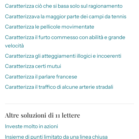
Caratterizza ciò che si basa solo sul ragionamento
Caratterizzava la maggior parte dei campi da tennis
Caratterizza le pellicole movimentate
Caratterizza il furto commesso con abilità e grande
velocità
Caratterizza gli atteggiamenti illogici e incoerenti
Caratterizza certi mutui
Caratterizza il parlare francese
Caratterizza il traffico di alcune arterie stradali
Altre soluzioni di 11 lettere
Investe molto in azioni
Insieme di punti limitato da una linea chiusa