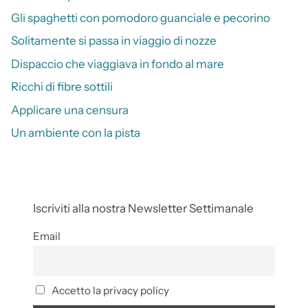
Gli spaghetti con pomodoro guanciale e pecorino
Solitamente si passa in viaggio di nozze
Dispaccio che viaggiava in fondo al mare
Ricchi di fibre sottili
Applicare una censura
Un ambiente con la pista
Iscriviti alla nostra Newsletter Settimanale
Email
Accetto la privacy policy