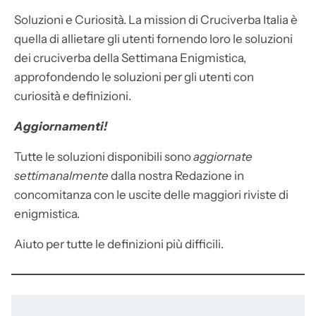
Soluzioni e Curiosità. La mission di Cruciverba Italia è
quella di allietare gli utenti fornendo loro le soluzioni
dei cruciverba della Settimana Enigmistica,
approfondendo le soluzioni per gli utenti con
curiosità e definizioni.
Aggiornamenti!
Tutte le soluzioni disponibili sono
aggiornate
settimanalmente
dalla nostra Redazione in
concomitanza con le uscite delle maggiori riviste di
enigmistica.
Aiuto per tutte le definizioni più difficili.