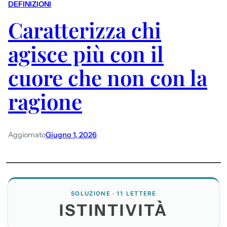
DEFINIZIONI
Caratterizza chi
agisce più con il
cuore che non con la
ragione
Aggiornato
Giugno 1, 2026
SOLUZIONE · 11 LETTERE
ISTINTIVITÀ