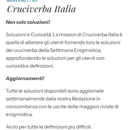
BENVENUTI SU
Cruciverba Italia
Non solo soluzioni!
Soluzioni e Curiosità. La mission di Cruciverba Italia è
quella di allietare gli utenti fornendo loro le soluzioni
dei cruciverba della Settimana Enigmistica,
approfondendo le soluzioni per gli utenti con
curiosità e definizioni.
Aggiornamenti!
Tutte le soluzioni disponibili sono
aggiornate
settimanalmente
dalla nostra Redazione in
concomitanza con le uscite delle maggiori riviste di
enigmistica.
Aiuto per tutte le definizioni più difficili.