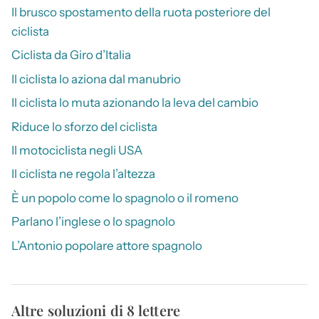
Il brusco spostamento della ruota posteriore del
ciclista
Ciclista da Giro d’Italia
Il ciclista lo aziona dal manubrio
Il ciclista lo muta azionando la leva del cambio
Riduce lo sforzo del ciclista
Il motociclista negli USA
Il ciclista ne regola l’altezza
È un popolo come lo spagnolo o il romeno
Parlano l’inglese o lo spagnolo
L’Antonio popolare attore spagnolo
Altre soluzioni di 8 lettere