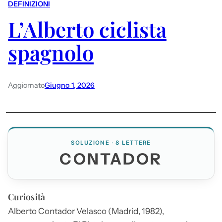
DEFINIZIONI
L’Alberto ciclista
spagnolo
Aggiornato
Giugno 1, 2026
SOLUZIONE · 8 LETTERE
CONTADOR
Curiosità
Alberto
Contador
Velasco (Madrid, 1982),