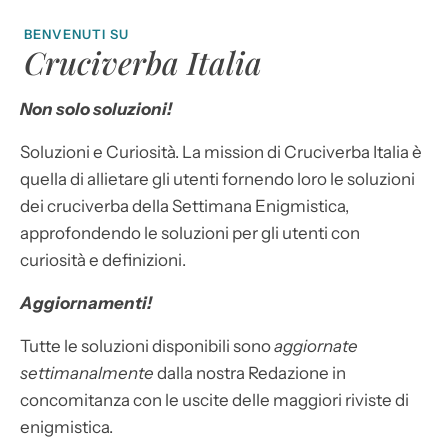
BENVENUTI SU
Cruciverba Italia
Non solo soluzioni!
Soluzioni e Curiosità. La mission di Cruciverba Italia è
quella di allietare gli utenti fornendo loro le soluzioni
dei cruciverba della Settimana Enigmistica,
approfondendo le soluzioni per gli utenti con
curiosità e definizioni.
Aggiornamenti!
Tutte le soluzioni disponibili sono
aggiornate
settimanalmente
dalla nostra Redazione in
concomitanza con le uscite delle maggiori riviste di
enigmistica.