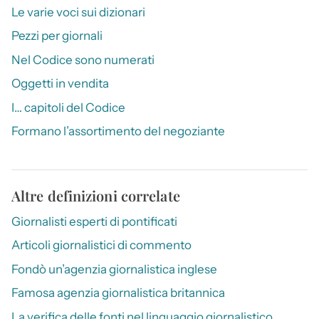
Le varie voci sui dizionari
Pezzi per giornali
Nel Codice sono numerati
Oggetti in vendita
I… capitoli del Codice
Formano l’assortimento del negoziante
Altre definizioni correlate
Giornalisti esperti di pontificati
Articoli giornalistici di commento
Fondò un’agenzia giornalistica inglese
Famosa agenzia giornalistica britannica
La verifica delle fonti nel linguaggio giornalistico