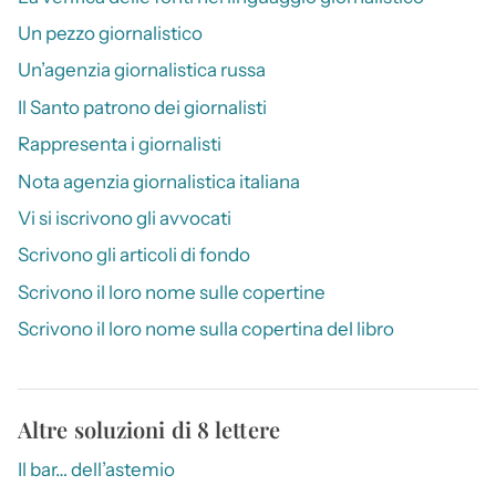
Un pezzo giornalistico
Un’agenzia giornalistica russa
Il Santo patrono dei giornalisti
Rappresenta i giornalisti
Nota agenzia giornalistica italiana
Vi si iscrivono gli avvocati
Scrivono gli articoli di fondo
Scrivono il loro nome sulle copertine
Scrivono il loro nome sulla copertina del libro
Altre soluzioni di 8 lettere
Il bar… dell’astemio