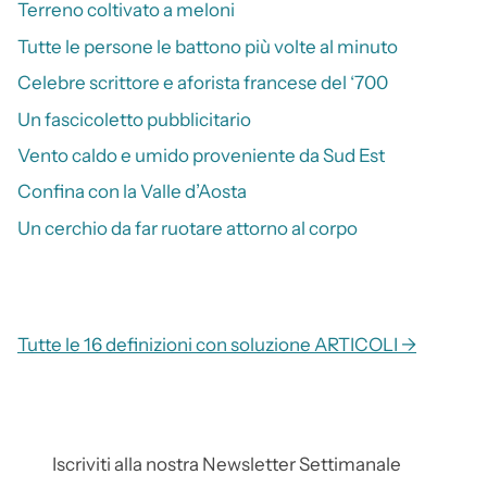
Terreno coltivato a meloni
Tutte le persone le battono più volte al minuto
Celebre scrittore e aforista francese del ‘700
Un fascicoletto pubblicitario
Vento caldo e umido proveniente da Sud Est
Confina con la Valle d’Aosta
Un cerchio da far ruotare attorno al corpo
Tutte le 16 definizioni con soluzione ARTICOLI →
Iscriviti alla nostra Newsletter Settimanale