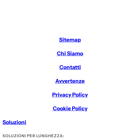
Sitemap
Chi Siamo
Contatti
Avvertenze
Privacy Policy
Cookie Policy
Soluzioni
SOLUZIONI PER LUNGHEZZA: