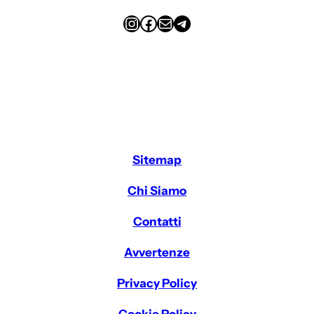
Instagram
Facebook
Email
Telegram
Sitemap
Chi Siamo
Contatti
Avvertenze
Privacy Policy
Cookie Policy