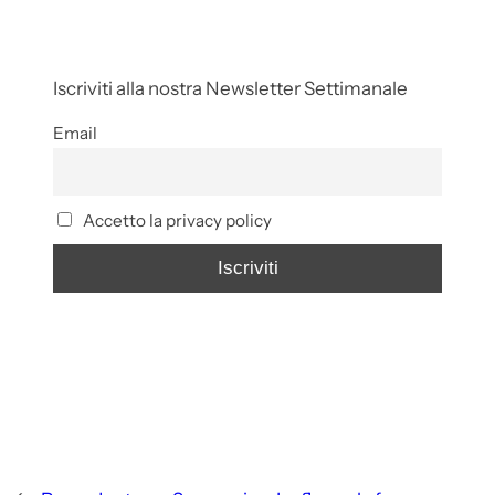
Iscriviti alla nostra Newsletter Settimanale
Email
Accetto la privacy policy