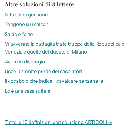
Altre soluzioni di 8 lettere
Si fa a fine gestione
Tengono su i calzoni
Saldo e forte
Vi avvenne la battaglia tra le truppe della Repubblica di
Venezia e quelle del ducato di Milano
Avere in dispregio
Uccelli ambite prede dei cacciatori
Il vocabolo che indica il cavalcare senza sella
Lo è una casa sull’aia
Tutte le 16 definizioni con soluzione ARTICOLI →