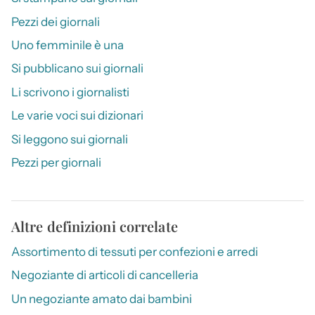
Pezzi dei giornali
Uno femminile è una
Si pubblicano sui giornali
Li scrivono i giornalisti
Le varie voci sui dizionari
Si leggono sui giornali
Pezzi per giornali
Altre definizioni correlate
Assortimento di tessuti per confezioni e arredi
Negoziante di articoli di cancelleria
Un negoziante amato dai bambini