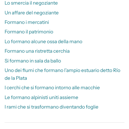
Lo smercia il negoziante
Un affare del negoziante
Formano i mercatini
Formano il patrimonio
Lo formano alcune ossa della mano
Formano una ristretta cerchia
Si formano in sala da ballo
Uno dei fiumi che formano l’ampio estuario detto Río
de la Plata
I cerchi che si formano intorno alle macchie
Le formano alpinisti uniti assieme
I rami che si trasformano diventando foglie