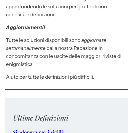
approfondendo le soluzioni per gli utenti con
curiosità e definizioni.
Aggiornamenti!
Tutte le soluzioni disponibili sono
aggiornate
settimanalmente
dalla nostra Redazione in
concomitanza con le uscite delle maggiori riviste di
enigmistica.
Aiuto per tutte le definizioni più difficili.
Ultime Definizioni
Si adopera per i sigilli