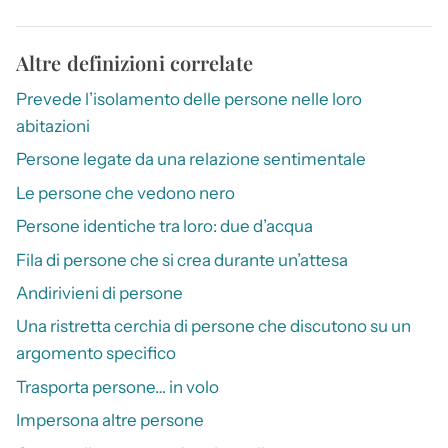
Altre definizioni correlate
Prevede l’isolamento delle persone nelle loro
abitazioni
Persone legate da una relazione sentimentale
Le persone che vedono nero
Persone identiche tra loro: due d’acqua
Fila di persone che si crea durante un’attesa
Andirivieni di persone
Una ristretta cerchia di persone che discutono su un
argomento specifico
Trasporta persone… in volo
Impersona altre persone