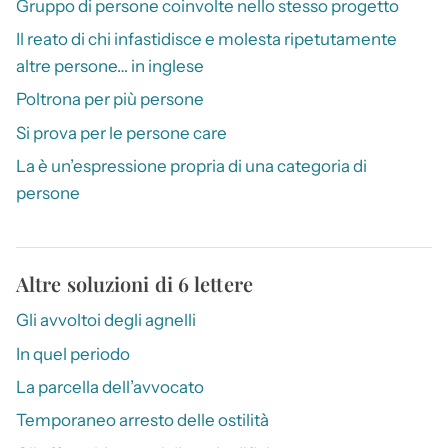
Gruppo di persone coinvolte nello stesso progetto
Il reato di chi infastidisce e molesta ripetutamente
altre persone… in inglese
Poltrona per più persone
Si prova per le persone care
La è un’espressione propria di una categoria di
persone
Altre soluzioni di 6 lettere
Gli avvoltoi degli agnelli
In quel periodo
La parcella dell’avvocato
Temporaneo arresto delle ostilità