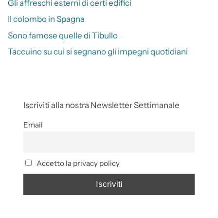
Gli affreschi esterni di certi edifici
Il colombo in Spagna
Sono famose quelle di Tibullo
Taccuino su cui si segnano gli impegni quotidiani
Iscriviti alla nostra Newsletter Settimanale
Email
Accetto la privacy policy