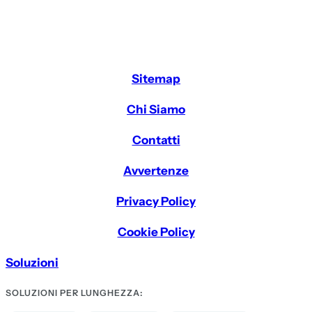
Sitemap
Chi Siamo
Contatti
Avvertenze
Privacy Policy
Cookie Policy
Soluzioni
SOLUZIONI PER LUNGHEZZA: