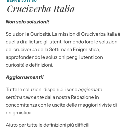
BENVENUTI SU
Cruciverba Italia
Non solo soluzioni!
Soluzioni e Curiosità. La mission di Cruciverba Italia è
quella di allietare gli utenti fornendo loro le soluzioni
dei cruciverba della Settimana Enigmistica,
approfondendo le soluzioni per gli utenti con
curiosità e definizioni.
Aggiornamenti!
Tutte le soluzioni disponibili sono
aggiornate
settimanalmente
dalla nostra Redazione in
concomitanza con le uscite delle maggiori riviste di
enigmistica.
Aiuto per tutte le definizioni più difficili.