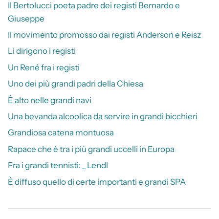
Il Bertolucci poeta padre dei registi Bernardo e
Giuseppe
Il movimento promosso dai registi Anderson e Reisz
Li dirigono i registi
Un René fra i registi
Uno dei più grandi padri della Chiesa
È alto nelle grandi navi
Una bevanda alcoolica da servire in grandi bicchieri
Grandiosa catena montuosa
Rapace che è tra i più grandi uccelli in Europa
Fra i grandi tennisti: _ Lendl
È diffuso quello di certe importanti e grandi SPA