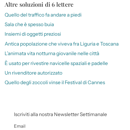
Altre soluzioni di 6 lettere
Quello del traffico fa andare a piedi
Sala che è spesso buia
Insiemi di oggetti preziosi
Antica popolazione che viveva fra Liguria e Toscana
L’animata vita notturna giovanile nelle città
È usato per rivestire navicelle spaziali e padelle
Un rivenditore autorizzato
Quello degli zoccoli vinse il Festival di Cannes
Iscriviti alla nostra Newsletter Settimanale
Email