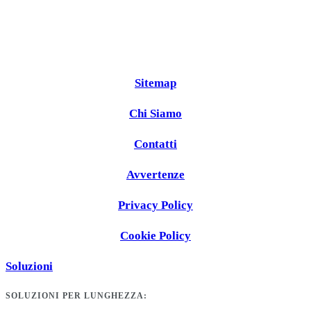
Sitemap
Chi Siamo
Contatti
Avvertenze
Privacy Policy
Cookie Policy
Soluzioni
SOLUZIONI PER LUNGHEZZA: