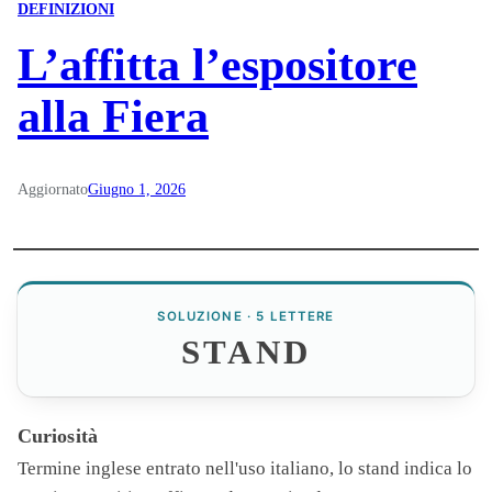
DEFINIZIONI
L’affitta l’espositore
alla Fiera
Aggiornato
Giugno 1, 2026
SOLUZIONE · 5 LETTERE
STAND
Curiosità
Termine inglese entrato nell'uso italiano, lo
stand
indica lo