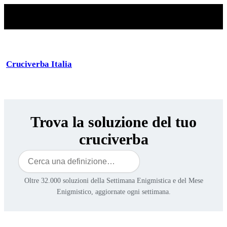
Cruciverba Italia
Trova la soluzione del tuo
cruciverba
Cerca
Oltre 32.000 soluzioni della Settimana Enigmistica e del Mese
Enigmistico, aggiornate ogni settimana.