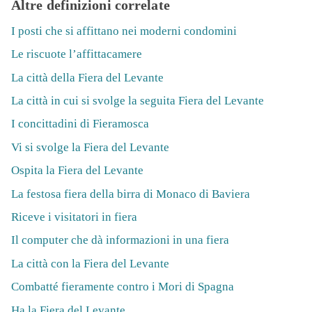
Altre definizioni correlate
I posti che si affittano nei moderni condomini
Le riscuote l’affittacamere
La città della Fiera del Levante
La città in cui si svolge la seguita Fiera del Levante
I concittadini di Fieramosca
Vi si svolge la Fiera del Levante
Ospita la Fiera del Levante
La festosa fiera della birra di Monaco di Baviera
Riceve i visitatori in fiera
Il computer che dà informazioni in una fiera
La città con la Fiera del Levante
Combatté fieramente contro i Mori di Spagna
Ha la Fiera del Levante