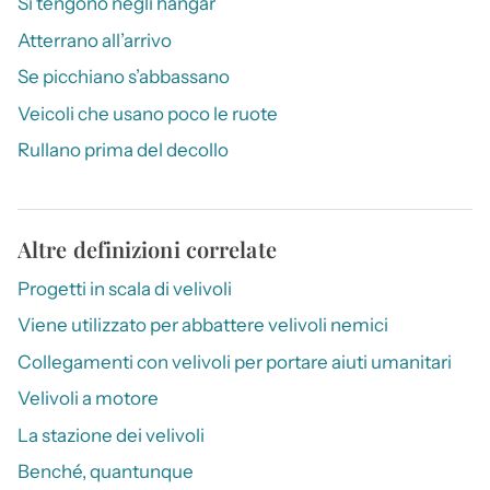
Si tengono negli hangar
Atterrano all’arrivo
Se picchiano s’abbassano
Veicoli che usano poco le ruote
Rullano prima del decollo
Altre definizioni correlate
Progetti in scala di velivoli
Viene utilizzato per abbattere velivoli nemici
Collegamenti con velivoli per portare aiuti umanitari
Velivoli a motore
La stazione dei velivoli
Benché, quantunque