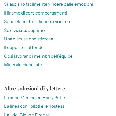
Si lasciano facilmente vincere dalle emozioni
Il lirismo di certi comportamenti
Sono elencati nel listino azionario
Se è viziata, opprime
Una discussione stizzosa
Il deposito sul fondo
Così lavorano i membri dell’équipe
Minerale biancastro
Altre soluzioni di 5 lettere
Lo sono Merlino ed Harry Potter
La linea con i piloti e le hostess
La _ del Giglio = Firenze