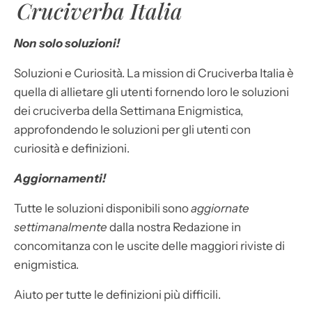
Cruciverba Italia
Non solo soluzioni!
Soluzioni e Curiosità. La mission di Cruciverba Italia è
quella di allietare gli utenti fornendo loro le soluzioni
dei cruciverba della Settimana Enigmistica,
approfondendo le soluzioni per gli utenti con
curiosità e definizioni.
Aggiornamenti!
Tutte le soluzioni disponibili sono
aggiornate
settimanalmente
dalla nostra Redazione in
concomitanza con le uscite delle maggiori riviste di
enigmistica.
Aiuto per tutte le definizioni più difficili.