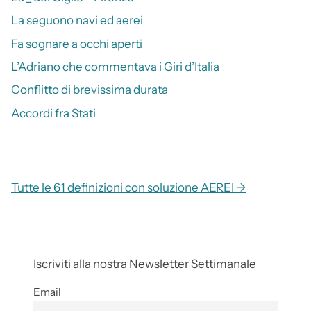
La seguono navi ed aerei
Fa sognare a occhi aperti
L’Adriano che commentava i Giri d’Italia
Conflitto di brevissima durata
Accordi fra Stati
Tutte le 61 definizioni con soluzione AEREI →
Iscriviti alla nostra Newsletter Settimanale
Email