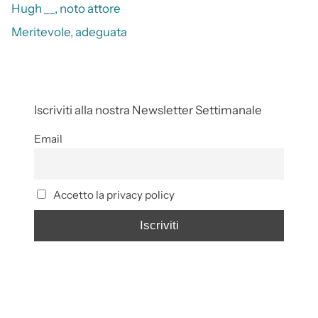
Hugh __, noto attore
Meritevole, adeguata
Iscriviti alla nostra Newsletter Settimanale
Email
Accetto la privacy policy