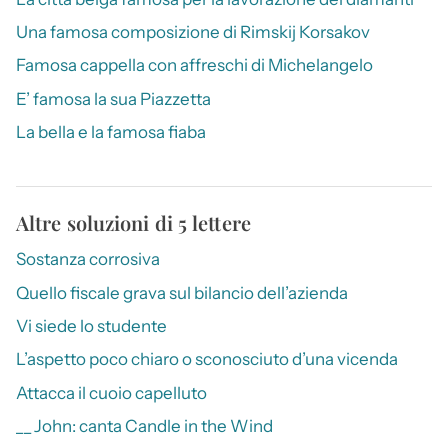
Una famosa composizione di Rimskij Korsakov
Famosa cappella con affreschi di Michelangelo
E’ famosa la sua Piazzetta
La bella e la famosa fiaba
Altre soluzioni di 5 lettere
Sostanza corrosiva
Quello fiscale grava sul bilancio dell’azienda
Vi siede lo studente
L’aspetto poco chiaro o sconosciuto d’una vicenda
Attacca il cuoio capelluto
__ John: canta Candle in the Wind