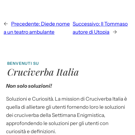
←
Precedente:
Diede nome
Successivo:
Il Tommaso
a un teatro ambulante
autore di Utopia
→
BENVENUTI SU
Cruciverba Italia
Non solo soluzioni!
Soluzioni e Curiosità. La mission di Cruciverba Italia è
quella di allietare gli utenti fornendo loro le soluzioni
dei cruciverba della Settimana Enigmistica,
approfondendo le soluzioni per gli utenti con
curiosità e definizioni.