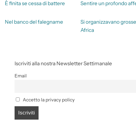
È finita se cessa di battere
Sentire un profondo aff
Nel banco del falegname
Si organizzavano grosse
Africa
Iscriviti alla nostra Newsletter Settimanale
Email
Accetto la privacy policy