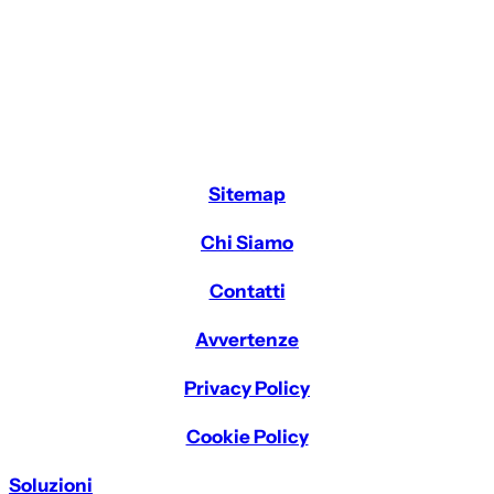
Sitemap
Chi Siamo
Contatti
Avvertenze
Privacy Policy
Cookie Policy
Soluzioni