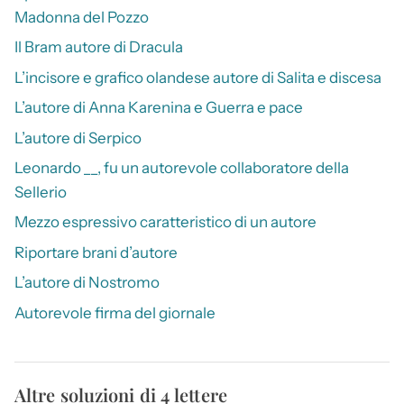
Madonna del Pozzo
Il Bram autore di Dracula
L’incisore e grafico olandese autore di Salita e discesa
L’autore di Anna Karenina e Guerra e pace
L’autore di Serpico
Leonardo __, fu un autorevole collaboratore della
Sellerio
Mezzo espressivo caratteristico di un autore
Riportare brani d’autore
L’autore di Nostromo
Autorevole firma del giornale
Altre soluzioni di 4 lettere