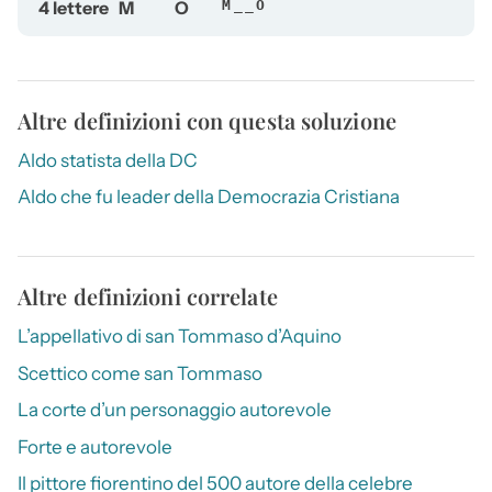
4 lettere
M
O
M__O
Altre definizioni con questa soluzione
Aldo statista della DC
Aldo che fu leader della Democrazia Cristiana
Altre definizioni correlate
L’appellativo di san Tommaso d’Aquino
Scettico come san Tommaso
La corte d’un personaggio autorevole
Forte e autorevole
Il pittore fiorentino del 500 autore della celebre