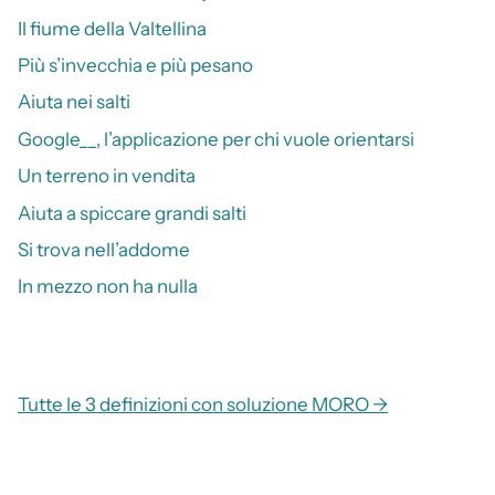
Il fiume della Valtellina
Più s’invecchia e più pesano
Aiuta nei salti
Google__, l’applicazione per chi vuole orientarsi
Un terreno in vendita
Aiuta a spiccare grandi salti
Si trova nell’addome
In mezzo non ha nulla
Tutte le 3 definizioni con soluzione MORO →