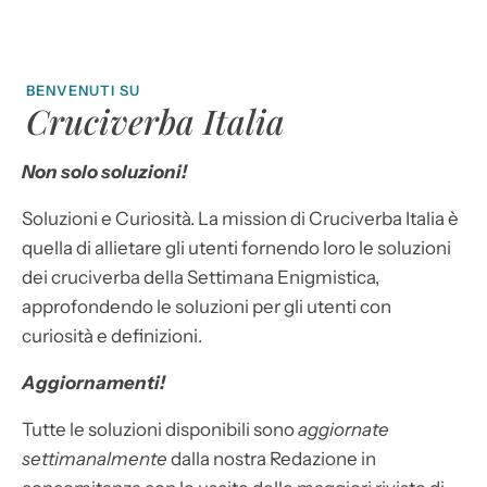
BENVENUTI SU
Cruciverba Italia
Non solo soluzioni!
Soluzioni e Curiosità. La mission di Cruciverba Italia è
quella di allietare gli utenti fornendo loro le soluzioni
dei cruciverba della Settimana Enigmistica,
approfondendo le soluzioni per gli utenti con
curiosità e definizioni.
Aggiornamenti!
Tutte le soluzioni disponibili sono
aggiornate
settimanalmente
dalla nostra Redazione in