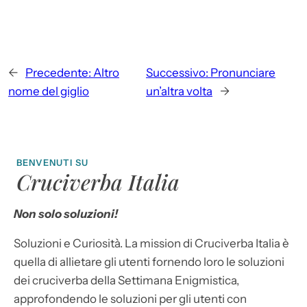
←
Precedente:
Altro
Successivo:
Pronunciare
nome del giglio
un’altra volta
→
BENVENUTI SU
Cruciverba Italia
Non solo soluzioni!
Soluzioni e Curiosità. La mission di Cruciverba Italia è
quella di allietare gli utenti fornendo loro le soluzioni
dei cruciverba della Settimana Enigmistica,
approfondendo le soluzioni per gli utenti con