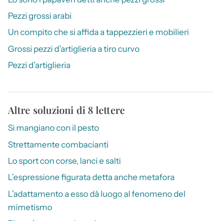
Pezzi grossi arabi
Un compito che si affida a tappezzieri e mobilieri
Grossi pezzi d’artiglieria a tiro curvo
Pezzi d’artiglieria
Altre soluzioni di 8 lettere
Si mangiano con il pesto
Strettamente combacianti
Lo sport con corse, lanci e salti
L’espressione figurata detta anche metafora
L’adattamento a esso dà luogo al fenomeno del
mimetismo