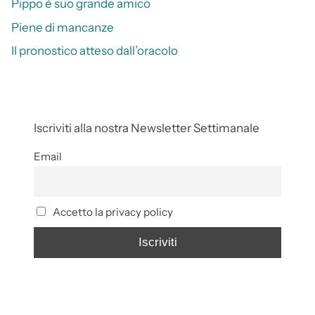
Pippo è suo grande amico
Piene di mancanze
Il pronostico atteso dall’oracolo
Iscriviti alla nostra Newsletter Settimanale
Email
Accetto la privacy policy