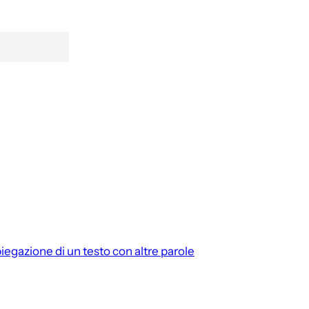
iegazione di un testo con altre parole