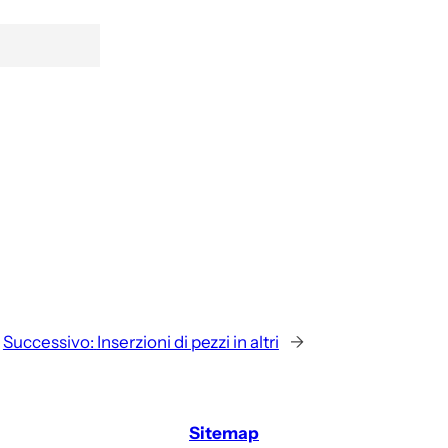
Successivo:
Inserzioni di pezzi in altri
→
Sitemap