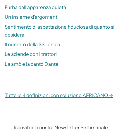
Furba dall’apparenza quieta
Un insieme d’argomenti
Sentimento di aspettazione fiduciosa di quanto si
desidera
Il numero della SS Jonica
Le aziende con i trattori
La amò e la cantò Dante
Tutte le 4 definizioni con soluzione AFRICANO →
Iscriviti alla nostra Newsletter Settimanale