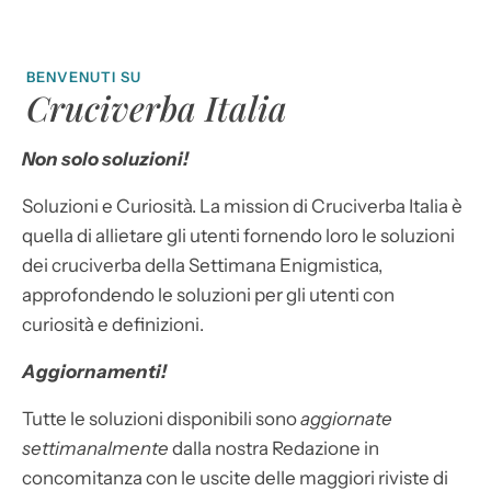
BENVENUTI SU
Cruciverba Italia
Non solo soluzioni!
Soluzioni e Curiosità. La mission di Cruciverba Italia è
quella di allietare gli utenti fornendo loro le soluzioni
dei cruciverba della Settimana Enigmistica,
approfondendo le soluzioni per gli utenti con
curiosità e definizioni.
Aggiornamenti!
Tutte le soluzioni disponibili sono
aggiornate
settimanalmente
dalla nostra Redazione in
concomitanza con le uscite delle maggiori riviste di