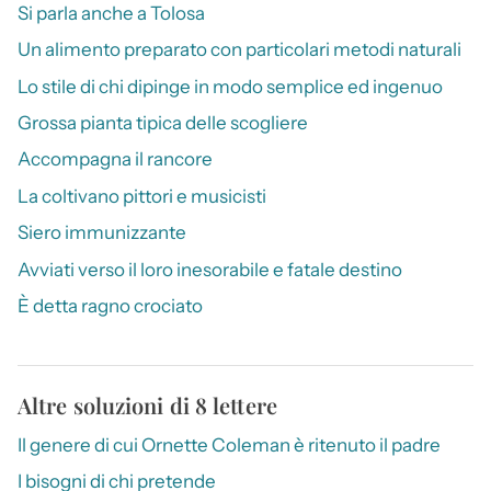
Si parla anche a Tolosa
Un alimento preparato con particolari metodi naturali
Lo stile di chi dipinge in modo semplice ed ingenuo
Grossa pianta tipica delle scogliere
Accompagna il rancore
La coltivano pittori e musicisti
Siero immunizzante
Avviati verso il loro inesorabile e fatale destino
È detta ragno crociato
Altre soluzioni di 8 lettere
Il genere di cui Ornette Coleman è ritenuto il padre
I bisogni di chi pretende