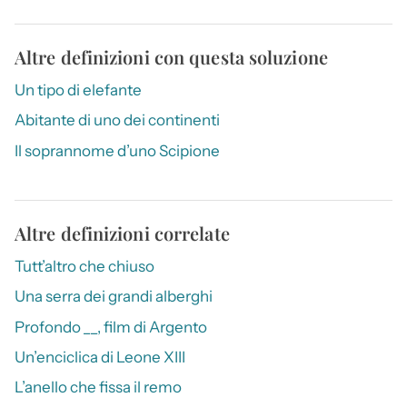
Altre definizioni con questa soluzione
Un tipo di elefante
Abitante di uno dei continenti
Il soprannome d’uno Scipione
Altre definizioni correlate
Tutt’altro che chiuso
Una serra dei grandi alberghi
Profondo __, film di Argento
Un’enciclica di Leone XIII
L’anello che fissa il remo