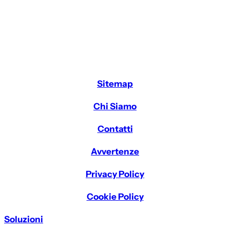
Sitemap
Chi Siamo
Contatti
Avvertenze
Privacy Policy
Cookie Policy
Soluzioni