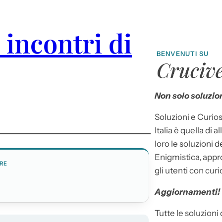
 incontri di
BENVENUTI SU
Crucive
Non solo soluzion
Soluzioni e Curios
Italia è quella di a
loro le soluzioni 
Enigmistica, appr
RE
gli utenti con curi
Aggiornamenti!
Tutte le soluzioni