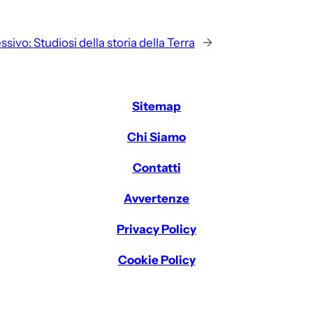
ssivo:
Studiosi della storia della Terra
→
Sitemap
Chi Siamo
Contatti
Avvertenze
Privacy Policy
Cookie Policy