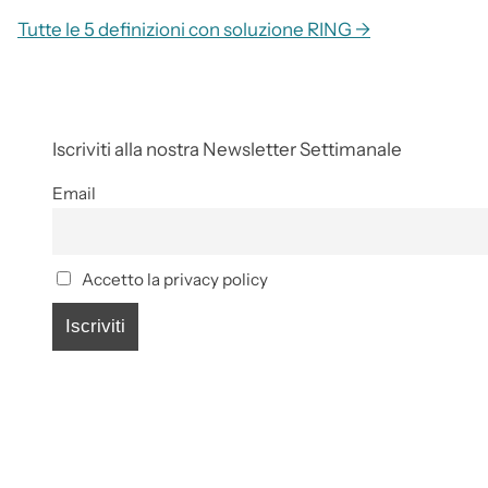
Tutte le 5 definizioni con soluzione RING →
Iscriviti alla nostra Newsletter Settimanale
Email
Accetto la privacy policy