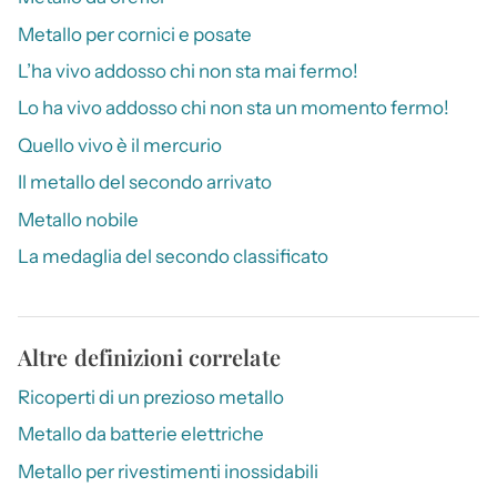
Metallo per cornici e posate
L’ha vivo addosso chi non sta mai fermo!
Lo ha vivo addosso chi non sta un momento fermo!
Quello vivo è il mercurio
Il metallo del secondo arrivato
Metallo nobile
La medaglia del secondo classificato
Altre definizioni correlate
Ricoperti di un prezioso metallo
Metallo da batterie elettriche
Metallo per rivestimenti inossidabili