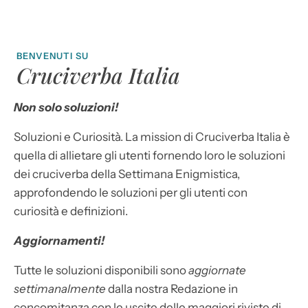
BENVENUTI SU
Cruciverba Italia
Non solo soluzioni!
Soluzioni e Curiosità. La mission di Cruciverba Italia è
quella di allietare gli utenti fornendo loro le soluzioni
dei cruciverba della Settimana Enigmistica,
approfondendo le soluzioni per gli utenti con
curiosità e definizioni.
Aggiornamenti!
Tutte le soluzioni disponibili sono
aggiornate
settimanalmente
dalla nostra Redazione in
concomitanza con le uscite delle maggiori riviste di