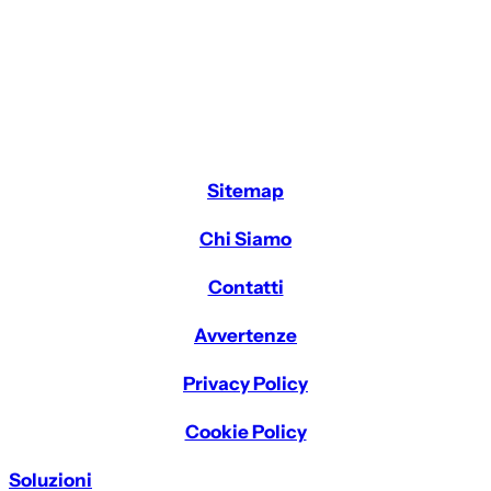
Sitemap
Chi Siamo
Contatti
Avvertenze
Privacy Policy
Cookie Policy
Soluzioni