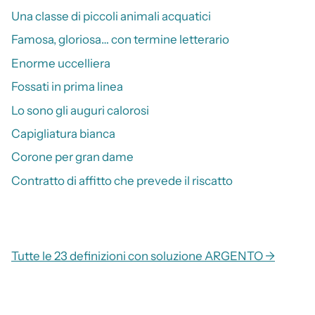
Una classe di piccoli animali acquatici
Famosa, gloriosa… con termine letterario
Enorme uccelliera
Fossati in prima linea
Lo sono gli auguri calorosi
Capigliatura bianca
Corone per gran dame
Contratto di affitto che prevede il riscatto
Tutte le 23 definizioni con soluzione ARGENTO →