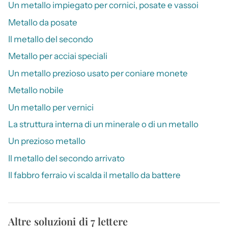
Un metallo impiegato per cornici, posate e vassoi
Metallo da posate
Il metallo del secondo
Metallo per acciai speciali
Un metallo prezioso usato per coniare monete
Metallo nobile
Un metallo per vernici
La struttura interna di un minerale o di un metallo
Un prezioso metallo
Il metallo del secondo arrivato
Il fabbro ferraio vi scalda il metallo da battere
Altre soluzioni di 7 lettere