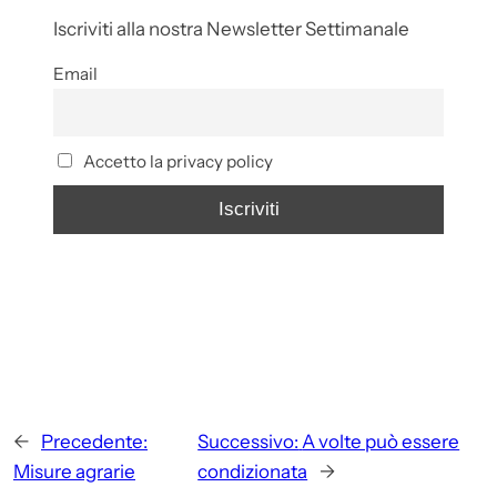
Iscriviti alla nostra Newsletter Settimanale
Email
Accetto la privacy policy
←
Precedente:
Successivo:
A volte può essere
Misure agrarie
condizionata
→