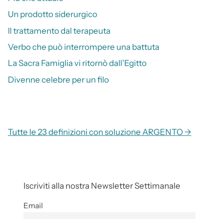
Un prodotto siderurgico
Il trattamento dal terapeuta
Verbo che può interrompere una battuta
La Sacra Famiglia vi ritornò dall’Egitto
Divenne celebre per un filo
Tutte le 23 definizioni con soluzione ARGENTO →
Iscriviti alla nostra Newsletter Settimanale
Email