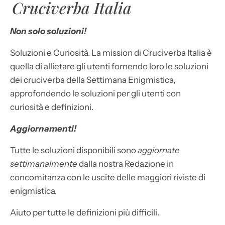
Cruciverba Italia
Non solo soluzioni!
Soluzioni e Curiosità. La mission di Cruciverba Italia è
quella di allietare gli utenti fornendo loro le soluzioni
dei cruciverba della Settimana Enigmistica,
approfondendo le soluzioni per gli utenti con
curiosità e definizioni.
Aggiornamenti!
Tutte le soluzioni disponibili sono
aggiornate
settimanalmente
dalla nostra Redazione in
concomitanza con le uscite delle maggiori riviste di
enigmistica.
Aiuto per tutte le definizioni più difficili.