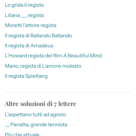
Lo grida il regista
Liliana __, regista
Moretti l’attore regista
Il regista di Ballando Ballando
Il regista di Amadeus
L’Howard regista del film A Beautiful Mind
Mario, regista di L’amore molesto
Il regista Spielberg
Altre soluzioni di 7 lettere
L’aspettano tutti ad agosto
__ Panatta, grande tennista
Più che attuale