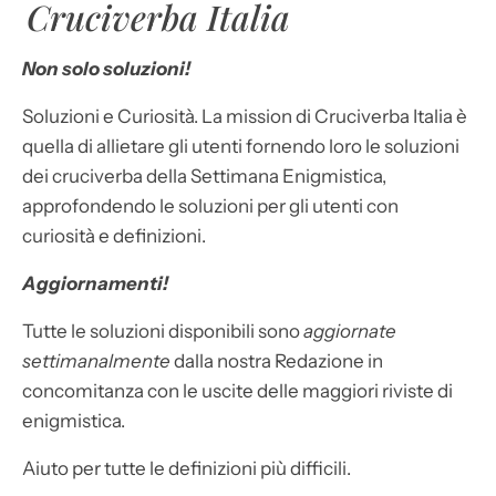
Cruciverba Italia
Non solo soluzioni!
Soluzioni e Curiosità. La mission di Cruciverba Italia è
quella di allietare gli utenti fornendo loro le soluzioni
dei cruciverba della Settimana Enigmistica,
approfondendo le soluzioni per gli utenti con
curiosità e definizioni.
Aggiornamenti!
Tutte le soluzioni disponibili sono
aggiornate
settimanalmente
dalla nostra Redazione in
concomitanza con le uscite delle maggiori riviste di
enigmistica.
Aiuto per tutte le definizioni più difficili.