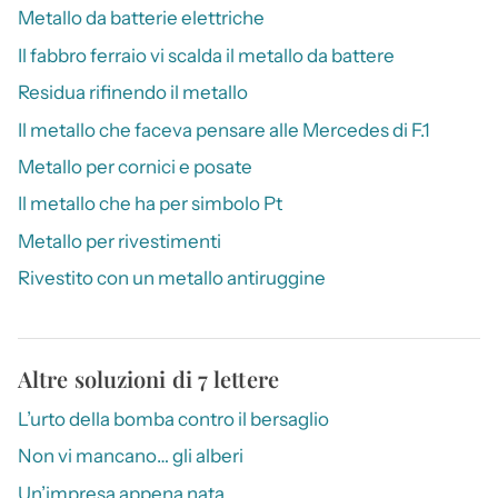
Metallo da batterie elettriche
Il fabbro ferraio vi scalda il metallo da battere
Residua rifinendo il metallo
Il metallo che faceva pensare alle Mercedes di F.1
Metallo per cornici e posate
Il metallo che ha per simbolo Pt
Metallo per rivestimenti
Rivestito con un metallo antiruggine
Altre soluzioni di 7 lettere
L’urto della bomba contro il bersaglio
Non vi mancano… gli alberi
Un’impresa appena nata