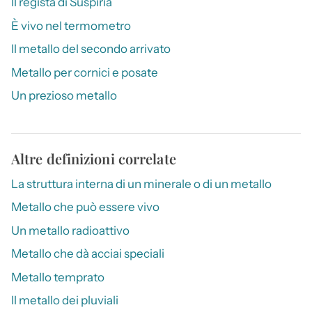
Il regista di Suspiria
È vivo nel termometro
Il metallo del secondo arrivato
Metallo per cornici e posate
Un prezioso metallo
Altre definizioni correlate
La struttura interna di un minerale o di un metallo
Metallo che può essere vivo
Un metallo radioattivo
Metallo che dà acciai speciali
Metallo temprato
Il metallo dei pluviali