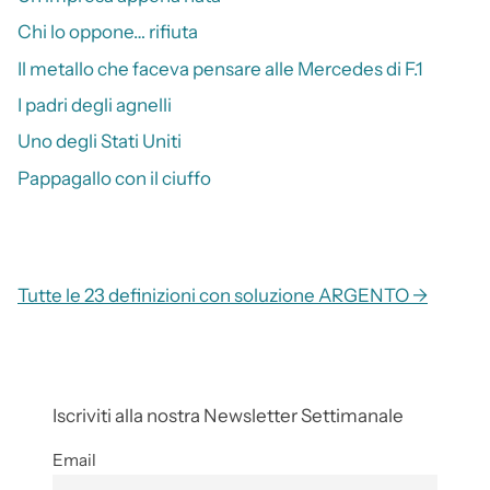
Chi lo oppone… rifiuta
Il metallo che faceva pensare alle Mercedes di F.1
I padri degli agnelli
Uno degli Stati Uniti
Pappagallo con il ciuffo
Tutte le 23 definizioni con soluzione ARGENTO →
Iscriviti alla nostra Newsletter Settimanale
Email