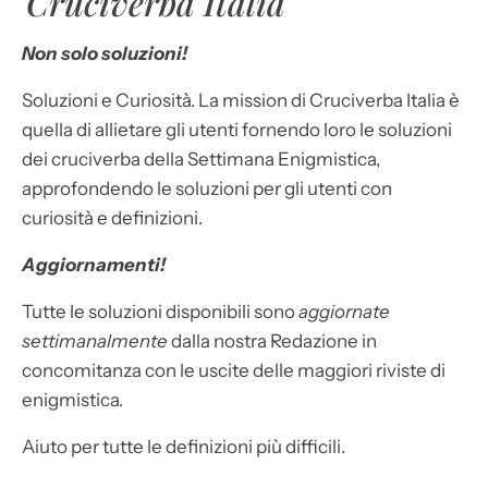
Cruciverba Italia
Non solo soluzioni!
Soluzioni e Curiosità. La mission di Cruciverba Italia è
quella di allietare gli utenti fornendo loro le soluzioni
dei cruciverba della Settimana Enigmistica,
approfondendo le soluzioni per gli utenti con
curiosità e definizioni.
Aggiornamenti!
Tutte le soluzioni disponibili sono
aggiornate
settimanalmente
dalla nostra Redazione in
concomitanza con le uscite delle maggiori riviste di
enigmistica.
Aiuto per tutte le definizioni più difficili.