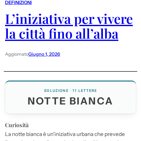
DEFINIZIONI
L’iniziativa per vivere
la città fino all’alba
Aggiornato
Giugno 1, 2026
SOLUZIONE · 11 LETTERE
NOTTE BIANCA
Curiosità
La
notte bianca
è un'iniziativa urbana che prevede