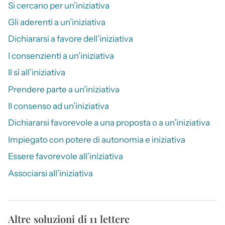
Si cercano per un’iniziativa
Gli aderenti a un’iniziativa
Dichiararsi a favore dell’iniziativa
I consenzienti a un’iniziativa
Il sì all’iniziativa
Prendere parte a un’iniziativa
Il consenso ad un’iniziativa
Dichiararsi favorevole a una proposta o a un’iniziativa
Impiegato con potere di autonomia e iniziativa
Essere favorevole all’iniziativa
Associarsi all’iniziativa
Altre soluzioni di 11 lettere