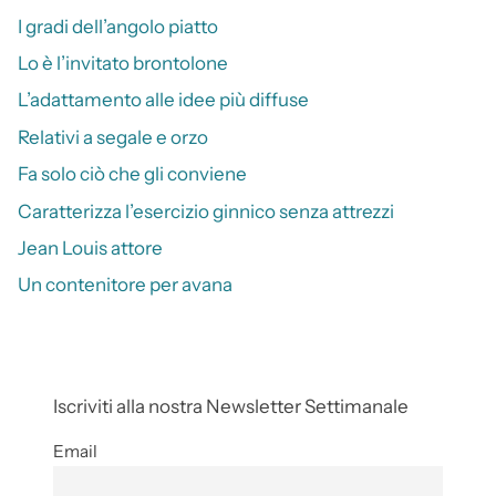
I gradi dell’angolo piatto
Lo è l’invitato brontolone
L’adattamento alle idee più diffuse
Relativi a segale e orzo
Fa solo ciò che gli conviene
Caratterizza l’esercizio ginnico senza attrezzi
Jean Louis attore
Un contenitore per avana
Iscriviti alla nostra Newsletter Settimanale
Email